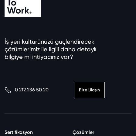
İş yeri kültürünüzü güçlendirecek
çözümlerimiz ile ilgili daha detaylı
bilgiye mi ihtiyacınız var?
0 212 236 50 20
Bize Ulaşın
Sertifikasyon
Çözümler