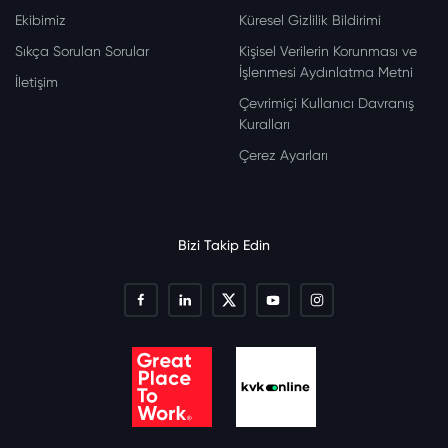
Ekibimiz
Küresel Gizlilik Bildirimi
Sıkça Sorulan Sorular
Kişisel Verilerin Korunması ve
İşlenmesi Aydınlatma Metni
İletişim
Çevrimiçi Kullanıcı Davranış
Kuralları
Çerez Ayarları
Bizi Takip Edin