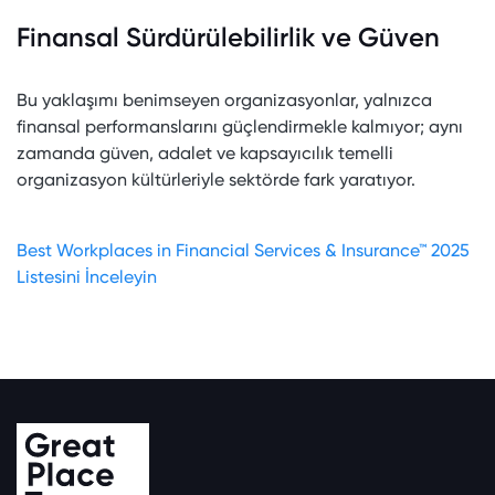
Finansal Sürdürülebilirlik ve Güven
Bu yaklaşımı benimseyen organizasyonlar, yalnızca
finansal performanslarını güçlendirmekle kalmıyor; aynı
zamanda güven, adalet ve kapsayıcılık temelli
organizasyon kültürleriyle sektörde fark yaratıyor.
Best Workplaces in Financial Services & Insurance™ 2025
Listesini İnceleyin