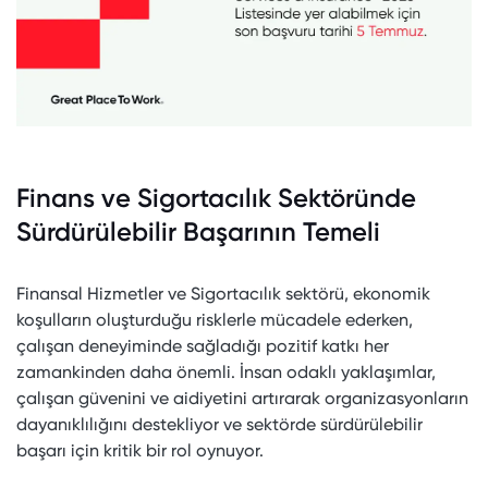
Finans ve Sigortacılık Sektöründe
Sürdürülebilir Başarının Temeli
Finansal Hizmetler ve Sigortacılık sektörü, ekonomik
koşulların oluşturduğu risklerle mücadele ederken,
çalışan deneyiminde sağladığı pozitif katkı her
zamankinden daha önemli. İnsan odaklı yaklaşımlar,
çalışan güvenini ve aidiyetini artırarak organizasyonların
dayanıklılığını destekliyor ve sektörde sürdürülebilir
başarı için kritik bir rol oynuyor.