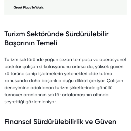
Turizm Sektöründe Sürdürülebilir
Başarının Temeli
Turizm sektöründe yoğun sezon temposu ve operasyonel
baskılar çalışan sirkülasyonunu artırsa da, yüksek güven
kültürüne sahip işletmelerin yetenekleri elde tutma
konusunda daha başarılı olduğu dikkat çekiyor. Çalışan
deneyimine odaklanan turizm şirketlerinde gönüllü
turnover oranlarının sektör ortalamasının altında
seyrettiği gözlemleniyor.
Finansal Sürdürülebilirlik ve Güven