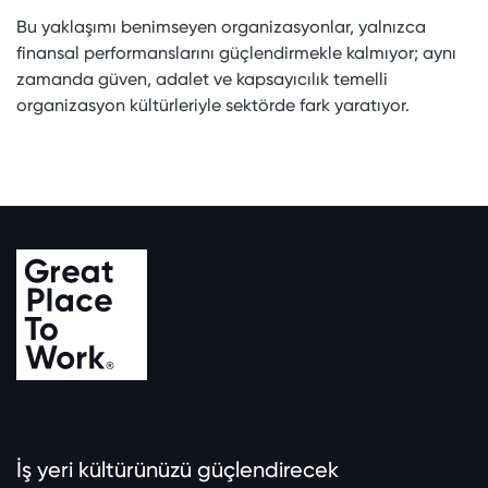
Bu yaklaşımı benimseyen organizasyonlar, yalnızca
finansal performanslarını güçlendirmekle kalmıyor; aynı
zamanda güven, adalet ve kapsayıcılık temelli
organizasyon kültürleriyle sektörde fark yaratıyor.
İş yeri kültürünüzü güçlendirecek