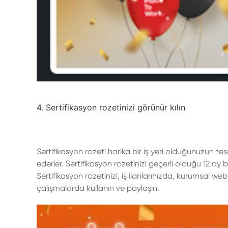
4. Sertifikasyon rozetinizi görünür kılın
Sertifikasyon rozeti harika bir iş yeri olduğunuzun tesc
ederler. Sertifikasyon rozetinizi geçerli olduğu 12 ay
Sertifikasyon rozetinizi, iş ilanlarınızda, kurumsal w
çalışmalarda kullanın ve paylaşın.