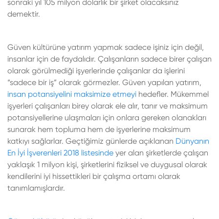
sonraki yıl 105 milyon dolarlık bir şirket olacaksınız
demektir.
Güven kültürüne yatırım yapmak sadece işiniz için değil,
insanlar için de faydalıdır. Çalışanların sadece birer çalışan
olarak görülmediği işyerlerinde çalışanlar da işlerini
“sadece bir iş” olarak görmezler. Güven yapılan yatırım,
insan potansiyelini maksimize etmeyi
hedefler. Mükemmel
işyerleri çalışanları birey olarak ele alır, tanır ve maksimum
potansiyellerine ulaşmaları için onlara gereken olanakları
sunarak hem topluma hem de işyerlerine maksimum
katkıyı sağlarlar. Geçtiğimiz günlerde açıklanan
Dünyanın
En İyi İşverenleri 2018 listesinde
yer alan şirketlerde çalışan
yaklaşık 1 milyon kişi, şirketlerini fiziksel ve duygusal olarak
kendilerini iyi hissettikleri bir çalışma ortamı olarak
tanımlamışlardır.