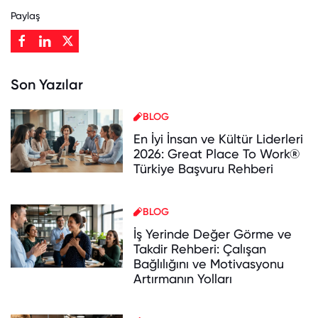
Paylaş
Son Yazılar
BLOG
En İyi İnsan ve Kültür Liderleri
2026: Great Place To Work®
Türkiye Başvuru Rehberi
BLOG
İş Yerinde Değer Görme ve
Takdir Rehberi: Çalışan
Bağlılığını ve Motivasyonu
Artırmanın Yolları