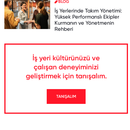
BLOG
İş Yerlerinde Takım Yönetimi:
Yüksek Performanslı Ekipler
Kurmanın ve Yönetmenin
Rehberi
İş yeri kültürünüzü ve
çalışan deneyiminizi
geliştirmek için tanışalım.
TANIŞALIM