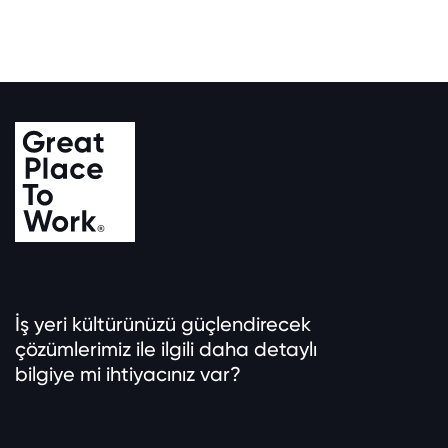
İş yeri kültürünüzü güçlendirecek
çözümlerimiz ile ilgili daha detaylı
bilgiye mi ihtiyacınız var?