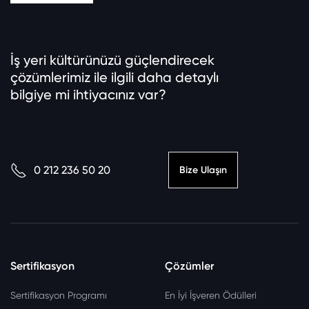
İş yeri kültürünüzü güçlendirecek
çözümlerimiz ile ilgili daha detaylı
bilgiye mi ihtiyacınız var?
0 212 236 50 20
Bize Ulaşın
Sertifikasyon
Çözümler
Sertifikasyon Programı
En İyi İşveren Ödülleri