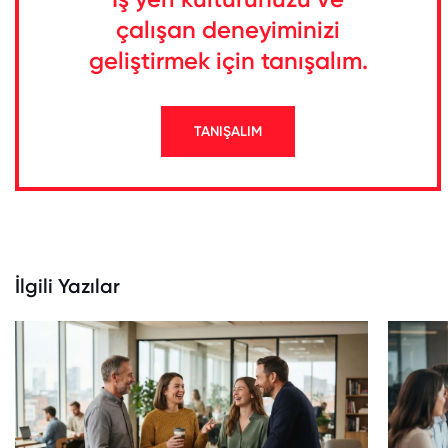
çalışan deneyiminizi
geliştirmek için tanışalım.
TANIŞALIM
İlgili Yazılar