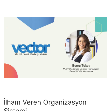
İlham Veren Organizasyon
Sistemi