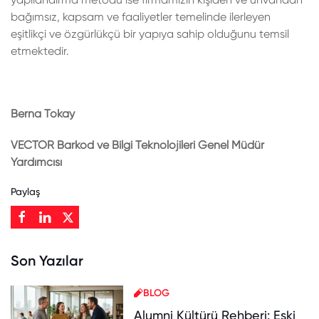
bağımsız, kapsam ve faaliyetler temelinde ilerleyen
eşitlikçi ve özgürlükçü bir yapıya sahip olduğunu temsil
etmektedir.
Berna Tokay
VECTOR Barkod ve Bilgi Teknolojileri Genel Müdür
Yardımcısı
Paylaş
Son Yazılar
BLOG
Alumni Kültürü Rehberi: Eski