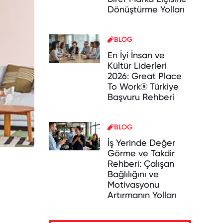
Dönüştürme Yolları
BLOG
En İyi İnsan ve
Kültür Liderleri
2026: Great Place
To Work® Türkiye
Başvuru Rehberi
BLOG
İş Yerinde Değer
Görme ve Takdir
Rehberi: Çalışan
Bağlılığını ve
Motivasyonu
Artırmanın Yolları