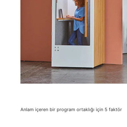
Anlam içeren bir program ortaklığı için 5 faktör