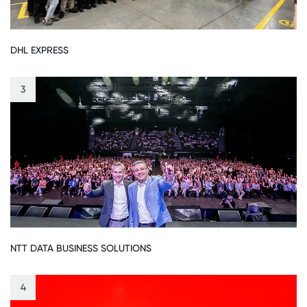
DHL EXPRESS
3
NTT DATA BUSINESS SOLUTIONS
4