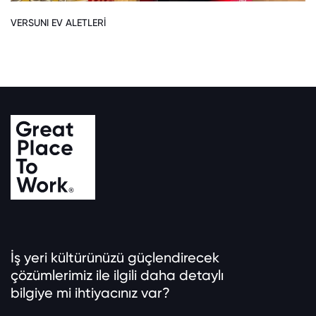
VERSUNI EV ALETLERİ
İş yeri kültürünüzü güçlendirecek
çözümlerimiz ile ilgili daha detaylı
bilgiye mi ihtiyacınız var?