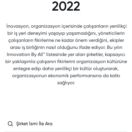
2022
İnovasyon, organizasyon içerisinde çalışanların yenilikçi
bir iş yeri deneyimi yaşayıp yaşamadığını, yöneticilerin
çalışanların fikirlerine ne kadar önem verdiğini, ekipler
arası iş birliğinin nasıl olduğunu ifade ediyor. Bu yılın
Innovation By All™ listesinde yer alan şirketler, kapsayıcı
bir yaklaşımla çalışanın fikirlerini organizasyon kültürüne
entegre edip daha yenilikçi bir kültür oluşturarak,
organizasyonun ekonomik performansına da katkı
sağlıyor.