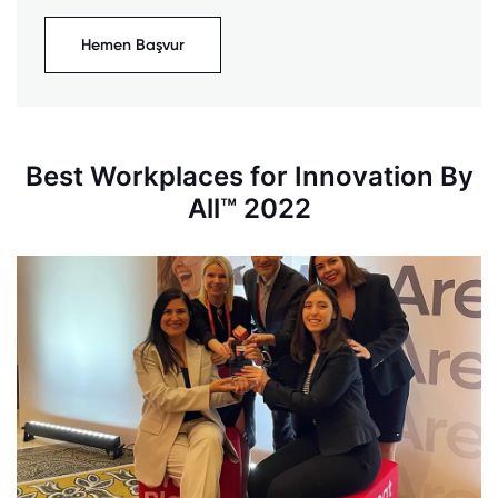
Hemen Başvur
Best Workplaces for Innovation By
All™ 2022