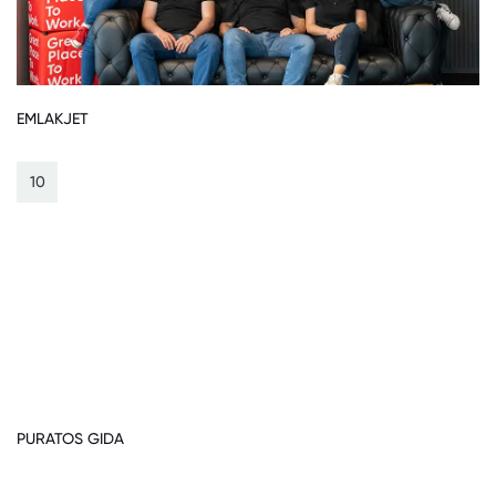
EMLAKJET
10
PURATOS GIDA