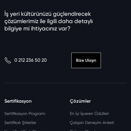
İş yeri kültürünüzü güçlendirecek
çözümlerimiz ile ilgili daha detaylı
bilgiye mi ihtiyacınız var?
0 212 236 50 20
Bize Ulaşın
Sertifikasyon
Çözümler
Sertifikasyon Programı
En İyi İşveren Ödülleri
Sertifikalı Şirketler
Çalışan Deneyim Anketi