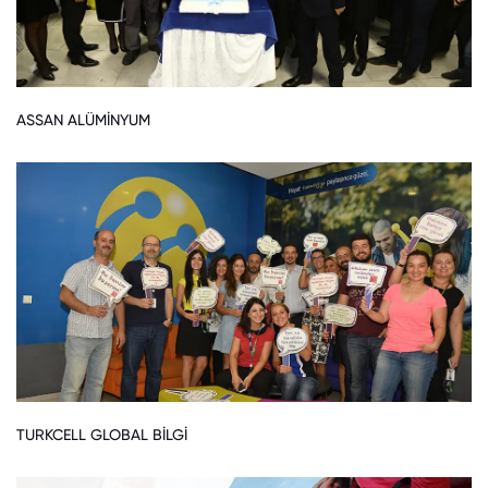
ASSAN ALÜMİNYUM
TURKCELL GLOBAL BİLGİ