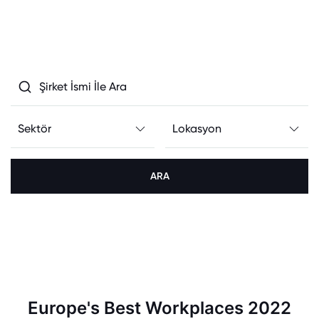
ARA
Europe's Best Workplaces 2022