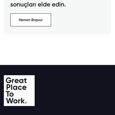
sonuçları elde edin.
Hemen Başvur