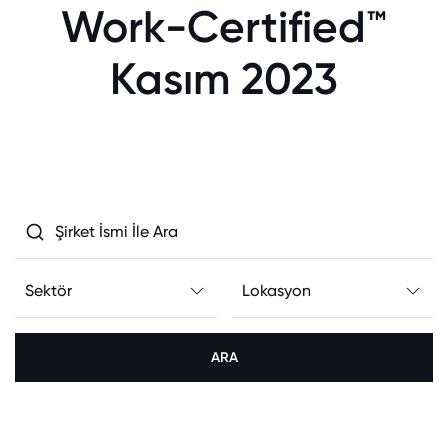
Work-Certified™
Kasım 2023
ARA