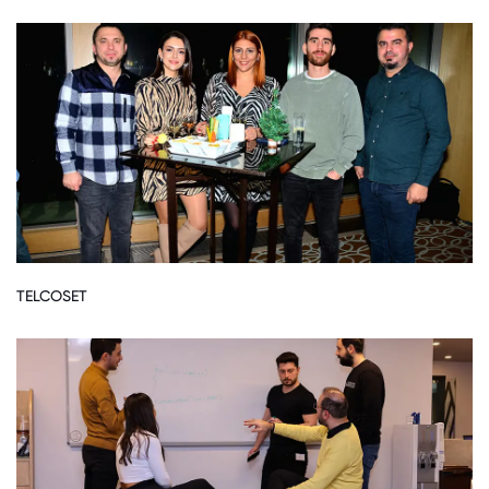
TELCOSET