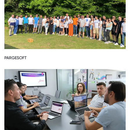
PARGESOFT