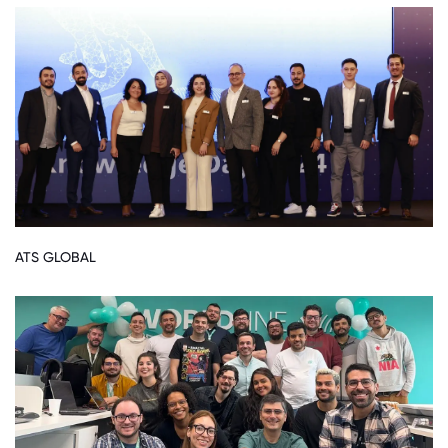
ATS GLOBAL