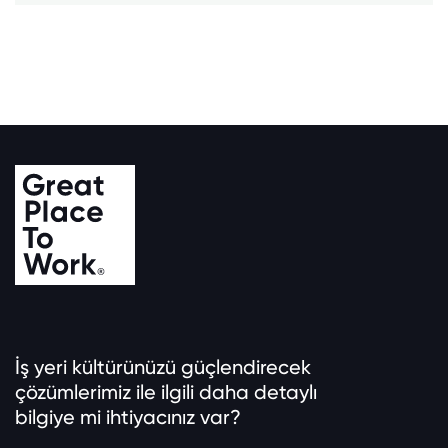
İş yeri kültürünüzü güçlendirecek
çözümlerimiz ile ilgili daha detaylı
bilgiye mi ihtiyacınız var?