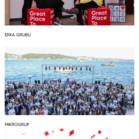
ERKA GRUBU
MIKROGRUP