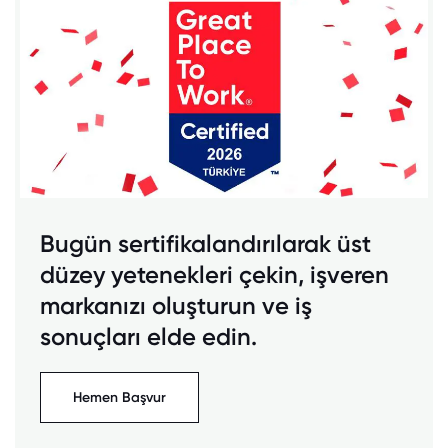
Bugün sertifikalandırılarak üst
düzey yetenekleri çekin, işveren
markanızı oluşturun ve iş
sonuçları elde edin.
Hemen Başvur