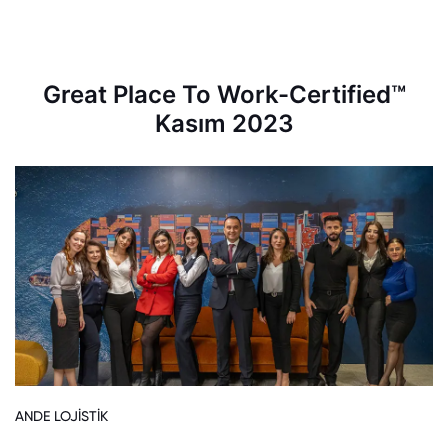
Great Place To Work-Certified™
Kasım 2023
ANDE LOJİSTİK