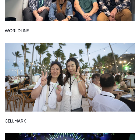
WORLDLINE
CELLMARK