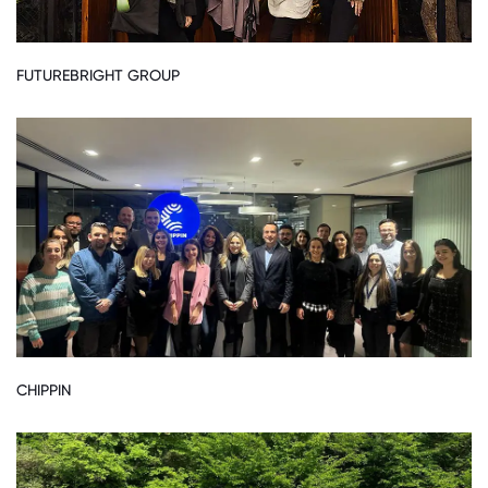
FUTUREBRIGHT GROUP
CHIPPIN