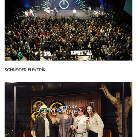
SCHNEIDER ELEKTRİK