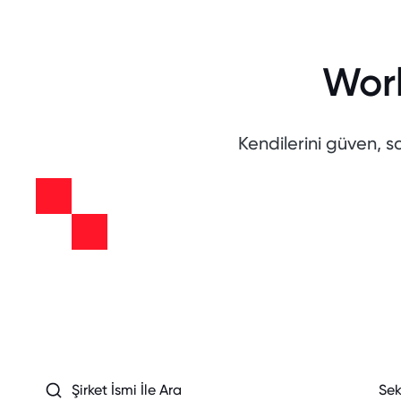
Worl
Kendilerini güven, 