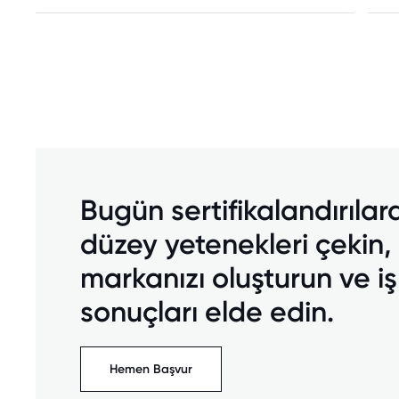
Bugün sertifikalandırılar
düzey yetenekleri çekin,
markanızı oluşturun ve iş
sonuçları elde edin.
Hemen Başvur