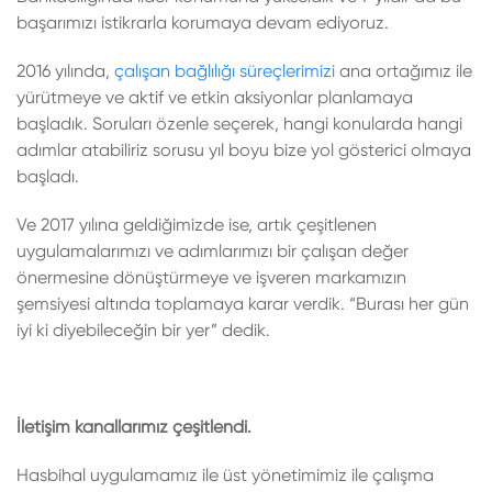
başarımızı istikrarla korumaya devam ediyoruz.
2016 yılında,
çalışan bağlılığı süreçlerimizi
ana ortağımız ile
yürütmeye ve aktif ve etkin aksiyonlar planlamaya
başladık. Soruları özenle seçerek, hangi konularda hangi
adımlar atabiliriz sorusu yıl boyu bize yol gösterici olmaya
başladı.
Ve 2017 yılına geldiğimizde ise, artık çeşitlenen
uygulamalarımızı ve adımlarımızı bir çalışan değer
önermesine dönüştürmeye ve işveren markamızın
şemsiyesi altında toplamaya karar verdik. “Burası her gün
iyi ki diyebileceğin bir yer” dedik.
İletişim kanallarımız çeşitlendi.
Hasbihal uygulamamız ile üst yönetimimiz ile çalışma