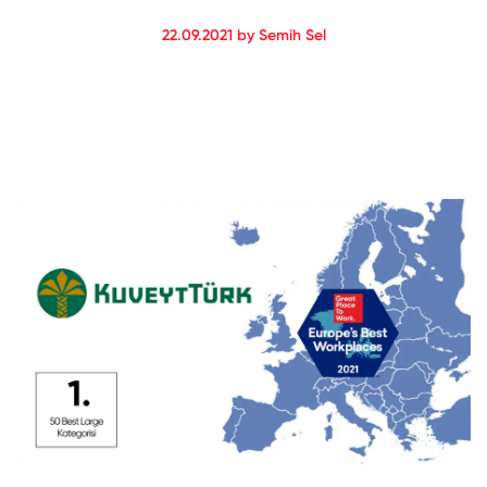
22.09.2021 by Semih Sel