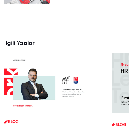
İlgili Yazılar
BLOG
BLOG