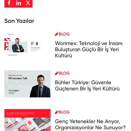
Son Yazılar
BLOG
Worimex: Teknoloji ve İnsanı
Buluşturan Güçlü Bir İş Yeri
Kültürü
BLOG
Bühler Türkiye: Güvenle
Güçlenen Bir İş Yeri Kültürü
BLOG
Genç Yetenekler Ne Arıyor,
Organizasyonlar Ne Sunuyor?