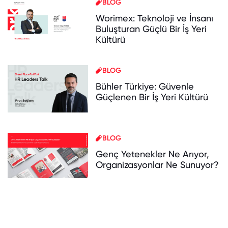
BLOG
Worimex: Teknoloji ve İnsanı
Buluşturan Güçlü Bir İş Yeri
Kültürü
BLOG
Bühler Türkiye: Güvenle
Güçlenen Bir İş Yeri Kültürü
BLOG
Genç Yetenekler Ne Arıyor,
Organizasyonlar Ne Sunuyor?