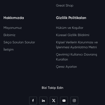
Great Shop
Hakkımızda
Gizlilik Politikaları
Misyonumuz
Hüküm ve Koşullar
Ekibimiz
Küresel Gizlilik Bildirimi
Sıkça Sorulan Sorular
Kişisel Verilerin Korunması ve
İşlenmesi Aydınlatma Metni
İletişim
Çevrimiçi Kullanıcı Davranış
Kuralları
Çerez Ayarları
Bizi Takip Edin