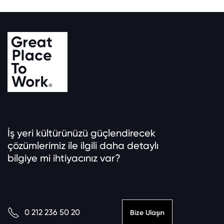
İş yeri kültürünüzü güçlendirecek
çözümlerimiz ile ilgili daha detaylı
bilgiye mi ihtiyacınız var?
0 212 236 50 20
Bize Ulaşın