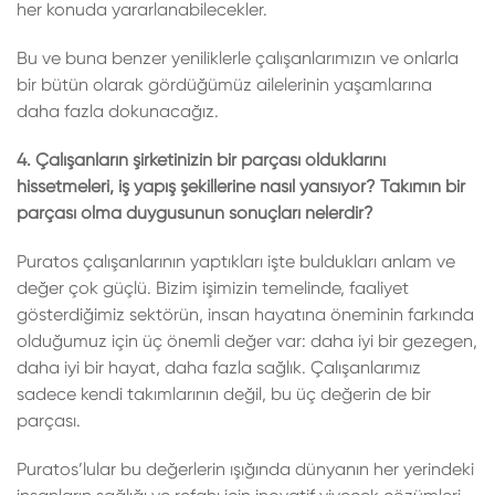
her konuda yararlanabilecekler.
Bu ve buna benzer yeniliklerle çalışanlarımızın ve onlarla
bir bütün olarak gördüğümüz ailelerinin yaşamlarına
daha fazla dokunacağız.
4. Çalışanların şirketinizin bir parçası olduklarını
hissetmeleri, iş yapış şekillerine nasıl yansıyor? Takımın bir
parçası olma duygusunun sonuçları nelerdir?
Puratos çalışanlarının yaptıkları işte buldukları anlam ve
değer çok güçlü. Bizim işimizin temelinde, faaliyet
gösterdiğimiz sektörün, insan hayatına öneminin farkında
olduğumuz için üç önemli değer var: daha iyi bir gezegen,
daha iyi bir hayat, daha fazla sağlık. Çalışanlarımız
sadece kendi takımlarının değil, bu üç değerin de bir
parçası.
Puratos’lular bu değerlerin ışığında dünyanın her yerindeki