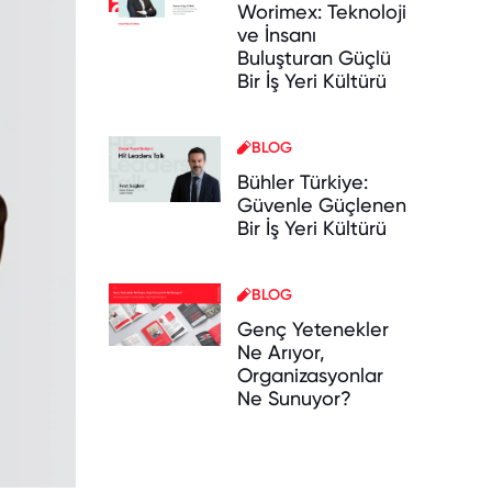
Worimex: Teknoloji
ve İnsanı
Buluşturan Güçlü
Bir İş Yeri Kültürü
BLOG
Bühler Türkiye:
Güvenle Güçlenen
Bir İş Yeri Kültürü
BLOG
Genç Yetenekler
Ne Arıyor,
Organizasyonlar
Ne Sunuyor?