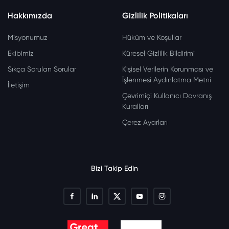
Hakkımızda
Gizlilik Politikaları
Misyonumuz
Hüküm ve Koşullar
Ekibimiz
Küresel Gizlilik Bildirimi
Sıkça Sorulan Sorular
Kişisel Verilerin Korunması ve
İşlenmesi Aydınlatma Metni
İletişim
Çevrimiçi Kullanıcı Davranış
Kuralları
Çerez Ayarları
Bizi Takip Edin