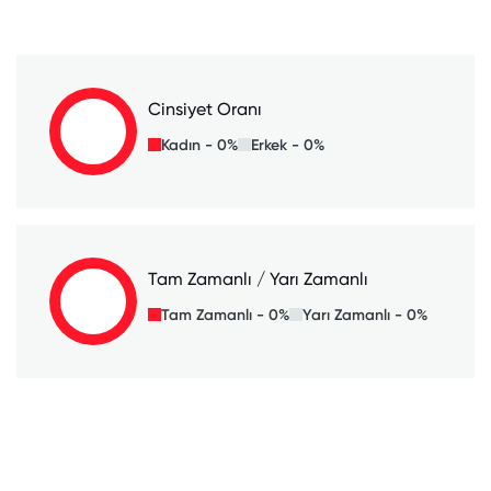
Cinsiyet Oranı
Kadın - 0%
Erkek - 0%
Tam Zamanlı / Yarı Zamanlı
Tam Zamanlı - 0%
Yarı Zamanlı - 0%