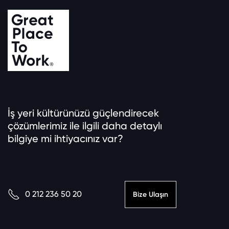
İş yeri kültürünüzü güçlendirecek
çözümlerimiz ile ilgili daha detaylı
bilgiye mi ihtiyacınız var?
0 212 236 50 20
Bize Ulaşın