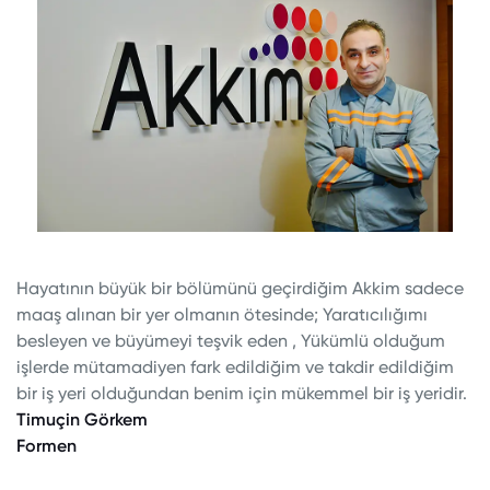
Hayatının büyük bir bölümünü geçirdiğim Akkim sadece
maaş alınan bir yer olmanın ötesinde; Yaratıcılığımı
besleyen ve büyümeyi teşvik eden , Yükümlü olduğum
işlerde mütamadiyen fark edildiğim ve takdir edildiğim
bir iş yeri olduğundan benim için mükemmel bir iş yeridir.
Timuçin Görkem
Formen