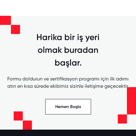
Harika bir iş yeri
olmak buradan
başlar.
Formu doldurun ve sertifikasyon programı için ilk adımı
atın en kısa sürede ekibimiz sizinle iletişime geçecektir.
Hemen Başla