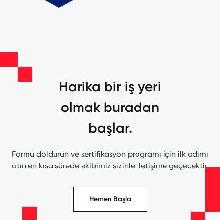
Harika bir iş yeri
olmak buradan
başlar.
Formu doldurun ve sertifikasyon programı için ilk adımı
atın en kısa sürede ekibimiz sizinle iletişime geçecektir.
Hemen Başla