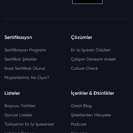
Sertifikasyon
Çözümler
Sertifikasyon Programı
En İyi İşveren Ödülleri
Sertifikalı Şirketler
Çalışan Deneyim Anketi
Nasıl Sertifikalı Olunur
Culture Check
Müşterilerimiz Ne Diyor?
Listeler
İçerikler & Etkinlikler
Başvuru Tarihleri
Great Blog
Güncel Listeler
Şirketlerden Hikayeler
Türkiye’nin En İyi İşverenleri
Podcast