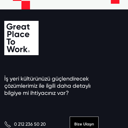
İş yeri kültürünüzü güçlendirecek
çözümlerimiz ile ilgili daha detaylı
bilgiye mi ihtiyacınız var?
0 212 236 50 20
Bize Ulaşın