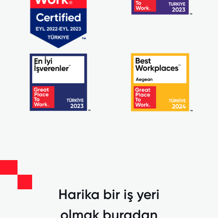
Harika bir iş yeri
olmak buradan