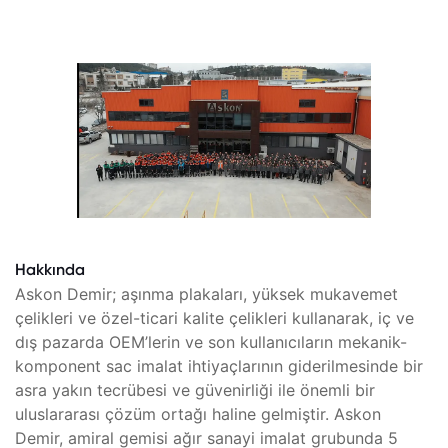
Hakkında
Askon Demir; aşınma plakaları, yüksek mukavemet
çelikleri ve özel-ticari kalite çelikleri kullanarak, iç ve
dış pazarda OEM’lerin ve son kullanıcıların mekanik-
komponent sac imalat ihtiyaçlarının giderilmesinde bir
asra yakın tecrübesi ve güvenirliği ile önemli bir
uluslararası çözüm ortağı haline gelmiştir. Askon
Demir, amiral gemisi ağır sanayi imalat grubunda 5