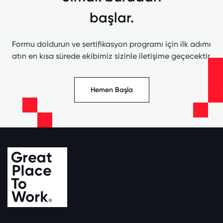
başlar.
Formu doldurun ve sertifikasyon programı için ilk adımı
atın en kısa sürede ekibimiz sizinle iletişime geçecektir.
Hemen Başla