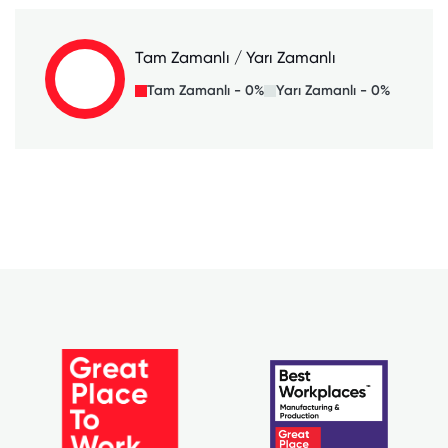
Tam Zamanlı / Yarı Zamanlı
Tam Zamanlı - 0%
Yarı Zamanlı - 0%