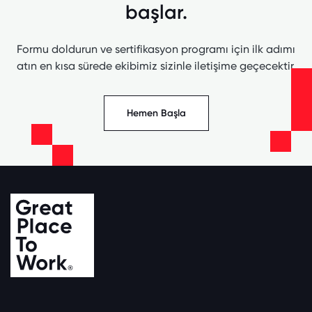
başlar.
Formu doldurun ve sertifikasyon programı için ilk adımı
atın en kısa sürede ekibimiz sizinle iletişime geçecektir.
Hemen Başla