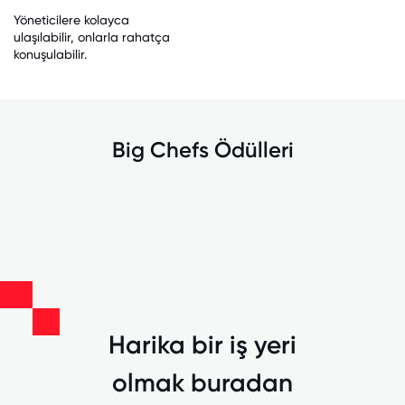
Yöneticilere kolayca
ulaşılabilir, onlarla rahatça
konuşulabilir.
Big Chefs Ödülleri
Harika bir iş yeri
olmak buradan