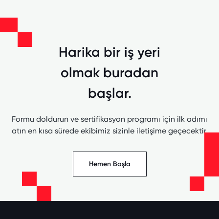
Harika bir iş yeri
olmak buradan
başlar.
Formu doldurun ve sertifikasyon programı için ilk adımı
atın en kısa sürede ekibimiz sizinle iletişime geçecektir.
Hemen Başla