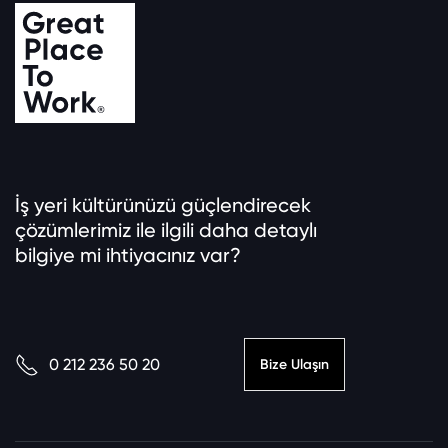
İş yeri kültürünüzü güçlendirecek
çözümlerimiz ile ilgili daha detaylı
bilgiye mi ihtiyacınız var?
0 212 236 50 20
Bize Ulaşın