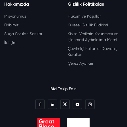
Hakkımızda
Gizlilik Politikaları
Misyonumuz
Hüküm ve Koşullar
Ekibimiz
Küresel Gizlilik Bildirimi
Sıkça Sorulan Sorular
Kişisel Verilerin Korunması ve
İşlenmesi Aydınlatma Metni
İletişim
Çevrimiçi Kullanıcı Davranış
Kuralları
Çerez Ayarları
Bizi Takip Edin