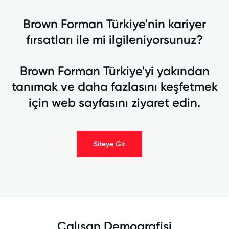
Brown Forman Türkiye'nin kariyer
fırsatları ile mi ilgileniyorsunuz?
Brown Forman Türkiye'yi yakından
tanımak ve daha fazlasını keşfetmek
için web sayfasını ziyaret edin.
Siteye Git
Çalışan Demografisi