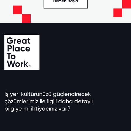
Hemen Başla
İş yeri kültürünüzü güçlendirecek
çözümlerimiz ile ilgili daha detaylı
bilgiye mi ihtiyacınız var?