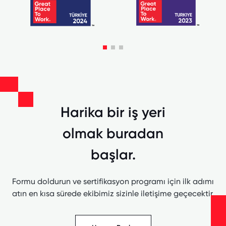
Harika bir iş yeri
olmak buradan
başlar.
Formu doldurun ve sertifikasyon programı için ilk adımı
atın en kısa sürede ekibimiz sizinle iletişime geçecektir.