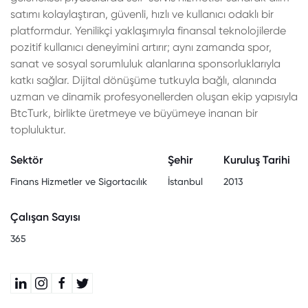
satımı kolaylaştıran, güvenli, hızlı ve kullanıcı odaklı bir
platformdur. Yenilikçi yaklaşımıyla finansal teknolojilerde
pozitif kullanıcı deneyimini artırır; aynı zamanda spor,
sanat ve sosyal sorumluluk alanlarına sponsorluklarıyla
katkı sağlar. Dijital dönüşüme tutkuyla bağlı, alanında
uzman ve dinamik profesyonellerden oluşan ekip yapısıyla
BtcTurk, birlikte üretmeye ve büyümeye inanan bir
topluluktur.
Sektör
Şehir
Kuruluş Tarihi
Finans Hizmetler ve Sigortacılık
İstanbul
2013
Çalışan Sayısı
365