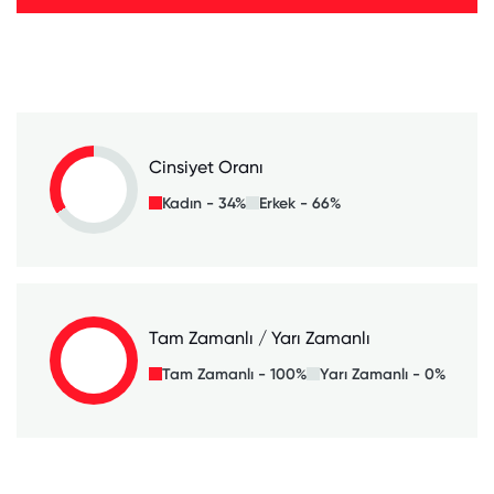
Cinsiyet Oranı
Kadın - 34%
Erkek - 66%
Tam Zamanlı / Yarı Zamanlı
Tam Zamanlı - 100%
Yarı Zamanlı - 0%