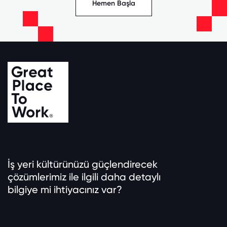
Hemen Başla
İş yeri kültürünüzü güçlendirecek
çözümlerimiz ile ilgili daha detaylı
bilgiye mi ihtiyacınız var?