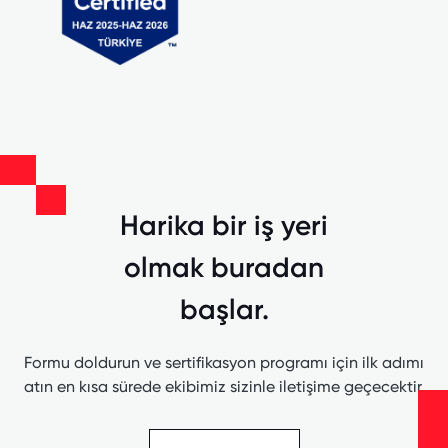
Harika bir iş yeri
olmak buradan
başlar.
Formu doldurun ve sertifikasyon programı için ilk adımı
atın en kısa sürede ekibimiz sizinle iletişime geçecektir.