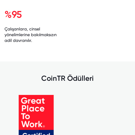
%95
Çalışanlara, cinsel
yönelimlerine bakılmaksızın
adil davranılır.
CoinTR Ödülleri