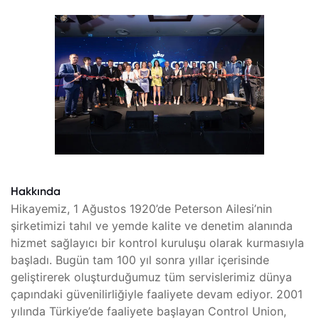
Hakkında
Hikayemiz, 1 Ağustos 1920’de Peterson Ailesi’nin
şirketimizi tahıl ve yemde kalite ve denetim alanında
hizmet sağlayıcı bir kontrol kuruluşu olarak kurmasıyla
başladı. Bugün tam 100 yıl sonra yıllar içerisinde
geliştirerek oluşturduğumuz tüm servislerimiz dünya
çapındaki güvenilirliğiyle faaliyete devam ediyor. 2001
yılında Türkiye’de faaliyete başlayan Control Union,