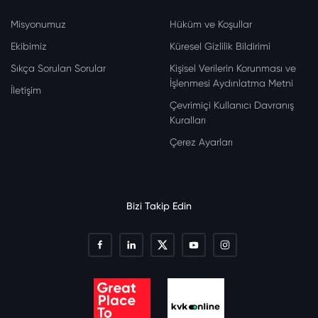
Misyonumuz
Hüküm ve Koşullar
Ekibimiz
Küresel Gizlilik Bildirimi
Sıkça Sorulan Sorular
Kişisel Verilerin Korunması ve
İşlenmesi Aydınlatma Metni
İletişim
Çevrimiçi Kullanıcı Davranış
Kuralları
Çerez Ayarları
Bizi Takip Edin