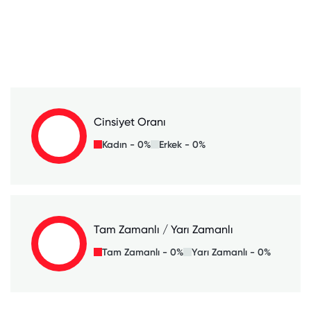
Cinsiyet Oranı
Kadın - 0%
Erkek - 0%
Tam Zamanlı / Yarı Zamanlı
Tam Zamanlı - 0%
Yarı Zamanlı - 0%