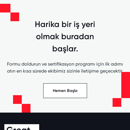
Harika bir iş yeri
olmak buradan
başlar.
Formu doldurun ve sertifikasyon programı için ilk adımı
atın en kısa sürede ekibimiz sizinle iletişime geçecektir.
Hemen Başla