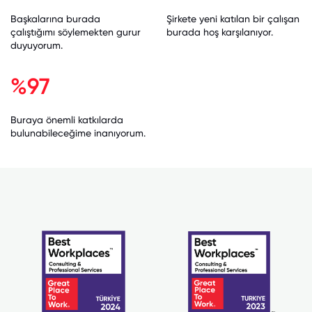
Başkalarına burada
Şirkete yeni katılan bir çalışan
çalıştığımı söylemekten gurur
burada hoş karşılanıyor.
duyuyorum.
%97
Buraya önemli katkılarda
bulunabileceğime inanıyorum.