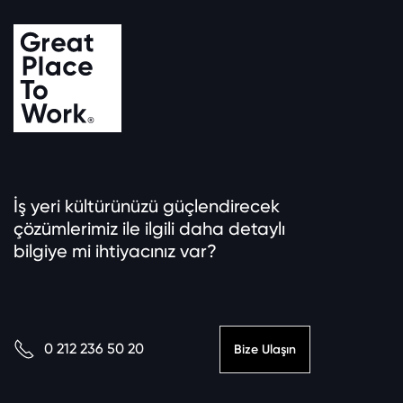
İş yeri kültürünüzü güçlendirecek
çözümlerimiz ile ilgili daha detaylı
bilgiye mi ihtiyacınız var?
0 212 236 50 20
Bize Ulaşın