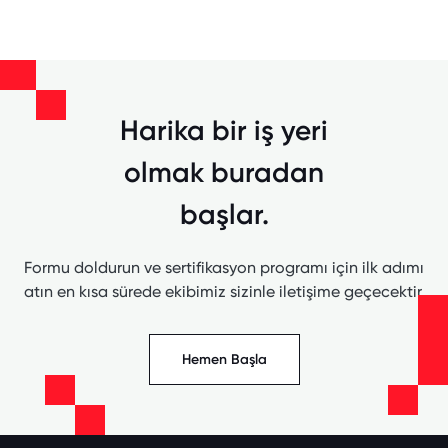
Harika bir iş yeri
olmak buradan
başlar.
Formu doldurun ve sertifikasyon programı için ilk adımı
atın en kısa sürede ekibimiz sizinle iletişime geçecektir.
Hemen Başla