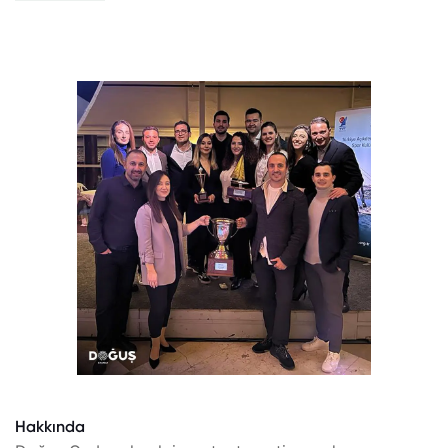
Hakkında