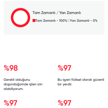
Tam Zamanlı / Yarı Zamanlı
Tam Zamanlı - 100%
Yarı Zamanlı - 0%
%98
%97
Gerekli olduğunu
Bu işyeri fiziksel olarak güvenli
düşündüğümde işten izin
bir yerdir.
alabiliyorum.
%97
%97