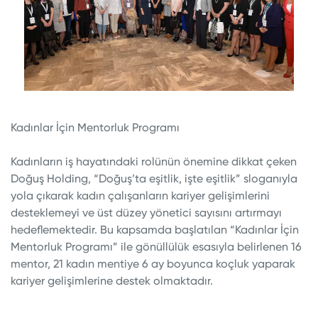
Kadınlar İçin Mentorluk Programı
Kadınların iş hayatındaki rolünün önemine dikkat çeken
Doğuş Holding, “Doğuş’ta eşitlik, işte eşitlik” sloganıyla
yola çıkarak kadın çalışanların kariyer gelişimlerini
desteklemeyi ve üst düzey yönetici sayısını artırmayı
hedeflemektedir. Bu kapsamda başlatılan “Kadınlar İçin
Mentorluk Programı” ile gönüllülük esasıyla belirlenen 16
mentor, 21 kadın mentiye 6 ay boyunca koçluk yaparak
kariyer gelişimlerine destek olmaktadır.