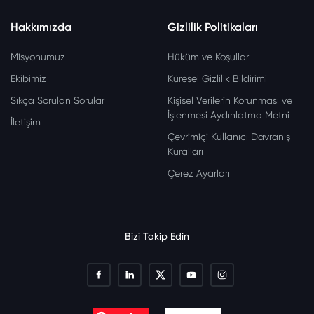
Hakkımızda
Gizlilik Politikaları
Misyonumuz
Hüküm ve Koşullar
Ekibimiz
Küresel Gizlilik Bildirimi
Sıkça Sorulan Sorular
Kişisel Verilerin Korunması ve
İşlenmesi Aydınlatma Metni
İletişim
Çevrimiçi Kullanıcı Davranış
Kuralları
Çerez Ayarları
Bizi Takip Edin