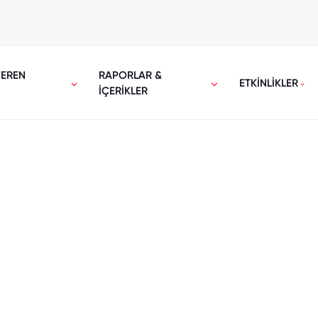
VEREN
RAPORLAR &
ETKİNLİKLER
İÇERİKLER