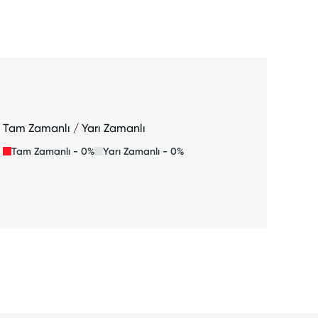
Tam Zamanlı / Yarı Zamanlı
Tam Zamanlı - 0%
Yarı Zamanlı - 0%