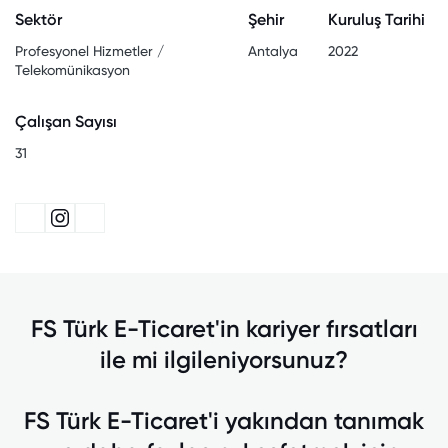
Sektör
Şehir
Kuruluş Tarihi
Profesyonel Hizmetler /
Antalya
2022
Telekomünikasyon
Çalışan Sayısı
31
FS Türk E-Ticaret'in kariyer fırsatları
ile mi ilgileniyorsunuz?
FS Türk E-Ticaret'i yakından tanımak