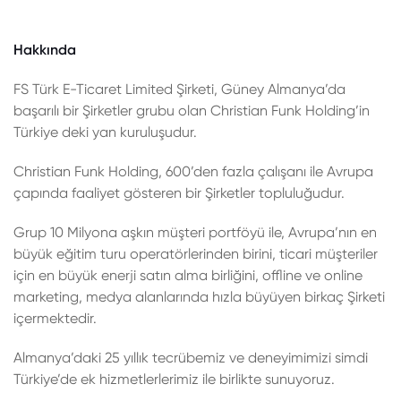
Hakkında
FS Türk E-Ticaret Limited Şirketi, Güney Almanya’da
başarılı bir Şirketler grubu olan Christian Funk Holding’in
Türkiye deki yan kuruluşudur.
Christian Funk Holding, 600’den fazla çalışanı ile Avrupa
çapında faaliyet gösteren bir Şirketler topluluğudur.
Grup 10 Milyona aşkın müşteri portföyü ile, Avrupa’nın en
büyük eğitim turu operatörlerinden birini, ticari müşteriler
için en büyük enerji satın alma birliğini, offline ve online
marketing, medya alanlarında hızla büyüyen birkaç Şirketi
içermektedir.
Almanya’daki 25 yıllık tecrübemiz ve deneyimimizi simdi
Türkiye’de ek hizmetlerlerimiz ile birlikte sunuyoruz.