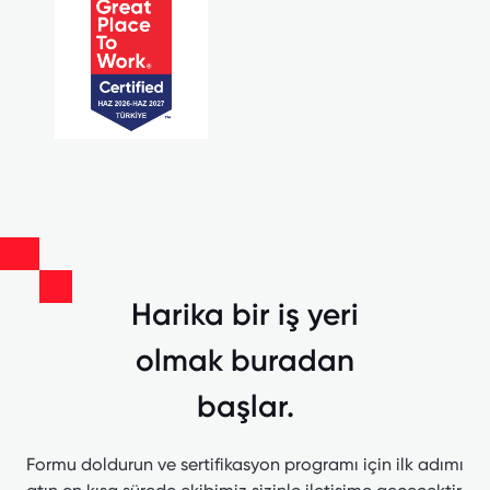
Harika bir iş yeri
olmak buradan
başlar.
Formu doldurun ve sertifikasyon programı için ilk adımı