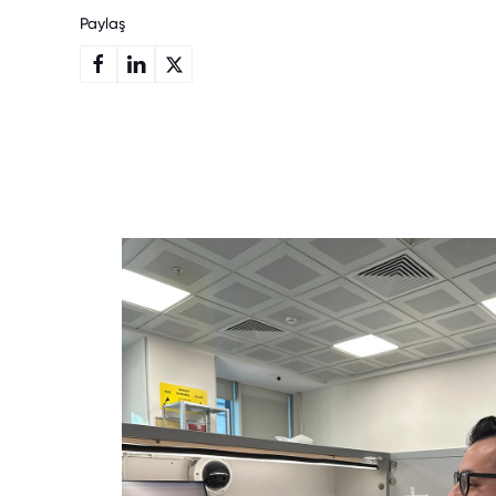
Paylaş