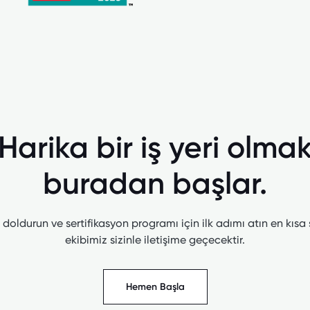
Harika bir iş yeri olma
buradan başlar.
doldurun ve sertifikasyon programı için ilk adımı atın en kısa
ekibimiz sizinle iletişime geçecektir.
Hemen Başla