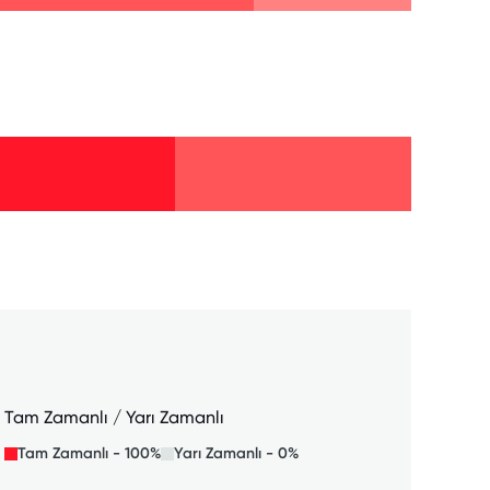
Tam Zamanlı / Yarı Zamanlı
Tam Zamanlı - 100%
Yarı Zamanlı - 0%