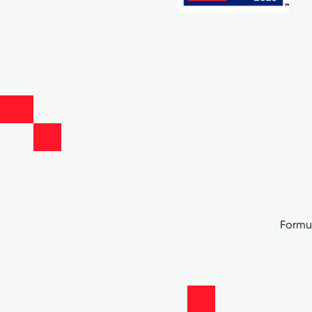
Formu 