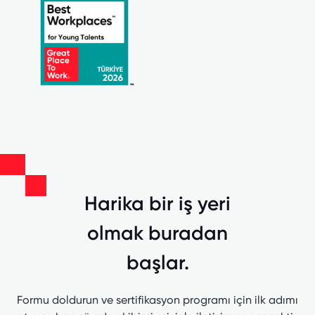
Harika bir iş yeri
olmak buradan
başlar.
Formu doldurun ve sertifikasyon programı için ilk adımı