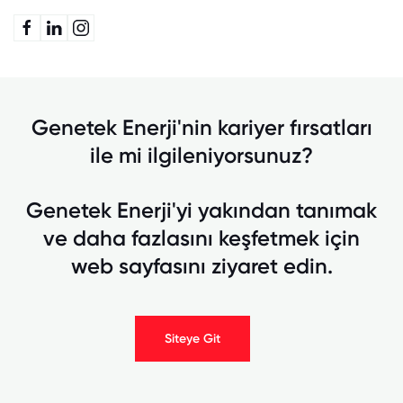
Genetek Enerji'nin kariyer fırsatları
ile mi ilgileniyorsunuz?
Genetek Enerji'yi yakından tanımak
ve daha fazlasını keşfetmek için
web sayfasını ziyaret edin.
Siteye Git