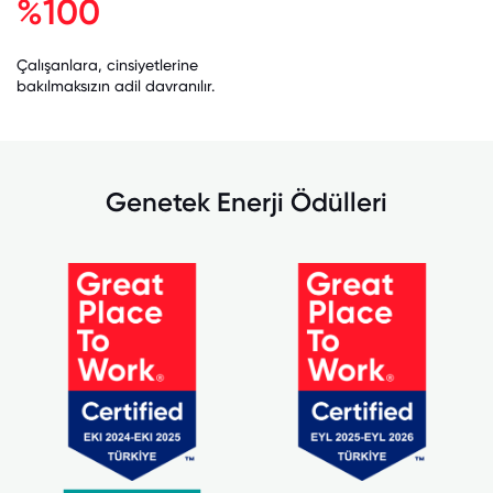
%100
Çalışanlara, cinsiyetlerine
bakılmaksızın adil davranılır.
Genetek Enerji Ödülleri