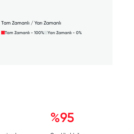
Tam Zamanlı / Yarı Zamanlı
Tam Zamanlı - 100%
Yarı Zamanlı - 0%
%95