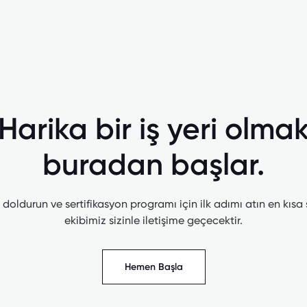
Harika bir iş yeri olma
buradan başlar.
doldurun ve sertifikasyon programı için ilk adımı atın en kısa
ekibimiz sizinle iletişime geçecektir.
Hemen Başla