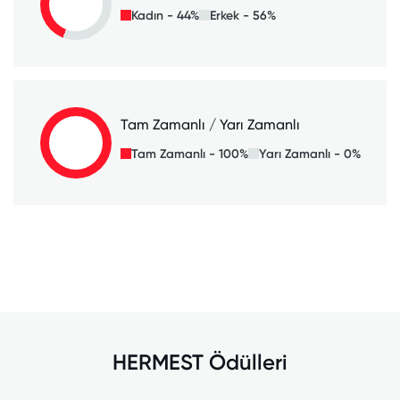
Kadın - 44%
Erkek - 56%
Tam Zamanlı / Yarı Zamanlı
Tam Zamanlı - 100%
Yarı Zamanlı - 0%
HERMEST Ödülleri