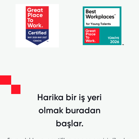
Harika bir iş yeri
olmak buradan
başlar.