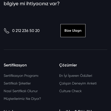
bilgiye mi ihtiyacınız var?
0 212 236 50 20
Bize Ulaşın
Sertifikasyon
Çözümler
Sertifikasyon Programı
En İyi İşveren Ödülleri
Sertifikalı Şirketler
Çalışan Deneyim Anketi
Nasıl Sertifikalı Olunur
Culture Check
Müşterilerimiz Ne Diyor?