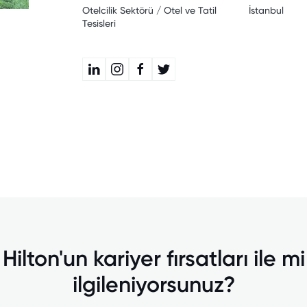
Otelcilik Sektörü / Otel ve Tatil
İstanbul
Tesisleri
Hilton'un kariyer fırsatları ile mi
ilgileniyorsunuz?