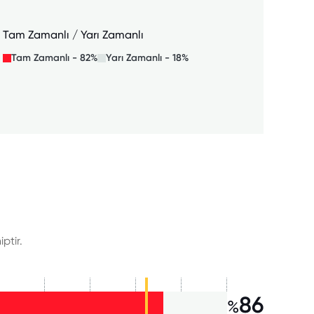
Tam Zamanlı / Yarı Zamanlı
Tam Zamanlı - 82%
Yarı Zamanlı - 18%
ptir.
86
%