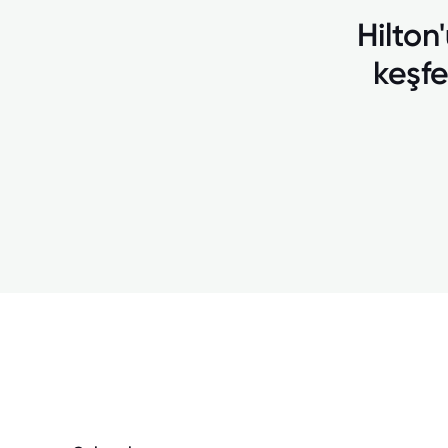
Hilton
keşfe