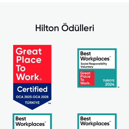
Hilton Ödülleri