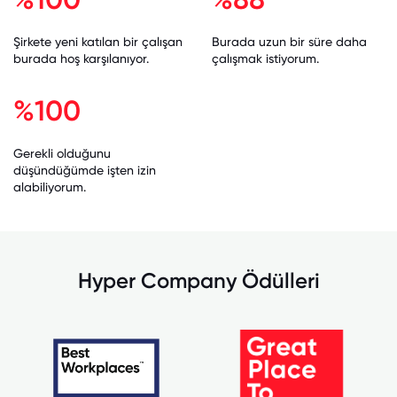
Şirkete yeni katılan bir çalışan
Burada uzun bir süre daha
burada hoş karşılanıyor.
çalışmak istiyorum.
%100
Gerekli olduğunu
düşündüğümde işten izin
alabiliyorum.
Hyper Company Ödülleri