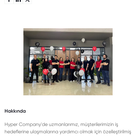
Hakkında
Hyper Company'de uzmanlarımız, müşterilerimizin iş
hedeflerine ulaşmalarına yardımcı olmak için özelleştirilmiş