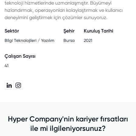
teknoloji hizmetlerinde uzmanlaşmıştır. Büyümeyi
hızlandırmak, operasyonları kolaylaştırmak ve kullanıcı
deneyimini geliştirmek için çözümler sunuyoruz.
Sektör
Şehir
Kuruluş Tarihi
Bilgi Teknolojileri / Yazılım
Bursa
2021
Çalışan Sayısı
41
Hyper Company'nin kariyer fırsatları
ile mi ilgileniyorsunuz?