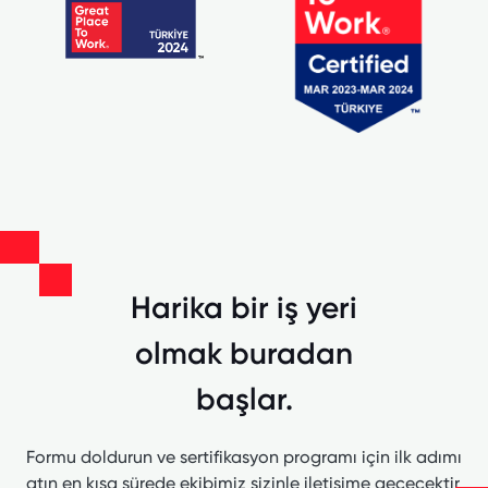
Harika bir iş yeri
olmak buradan
başlar.
Formu doldurun ve sertifikasyon programı için ilk adımı
atın en kısa sürede ekibimiz sizinle iletişime geçecektir.