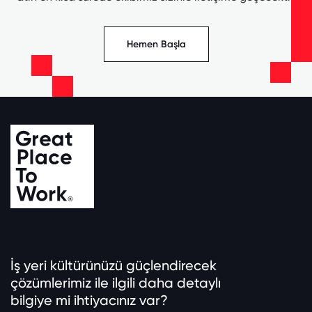
Hemen Başla
İş yeri kültürünüzü güçlendirecek
çözümlerimiz ile ilgili daha detaylı
bilgiye mi ihtiyacınız var?