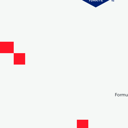
Formu 