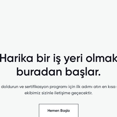
Harika bir iş yeri olma
buradan başlar.
doldurun ve sertifikasyon programı için ilk adımı atın en kısa
ekibimiz sizinle iletişime geçecektir.
Hemen Başla