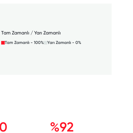
Tam Zamanlı / Yarı Zamanlı
Tam Zamanlı - 100%
Yarı Zamanlı - 0%
0
%92