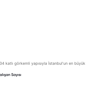
 katlı görkemli yapısıyla İstanbul'un en büyük
alışan Sayısı