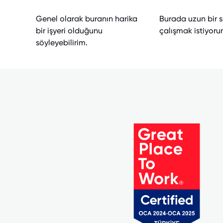
Genel olarak buranın harika
Burada uzun bir 
bir işyeri olduğunu
çalışmak istiyoru
söyleyebilirim.