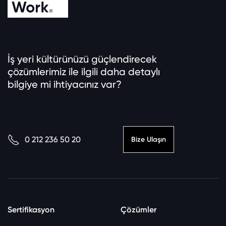
İş yeri kültürünüzü güçlendirecek
çözümlerimiz ile ilgili daha detaylı
bilgiye mi ihtiyacınız var?
0 212 236 50 20
Bize Ulaşın
Sertifikasyon
Çözümler