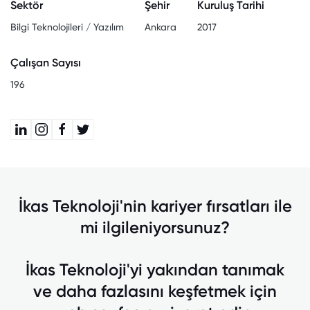
Sektör
Şehir
Kuruluş Tarihi
Bilgi Teknolojileri / Yazılım
Ankara
2017
Çalışan Sayısı
196
İkas Teknoloji'nin kariyer fırsatları ile
mi ilgileniyorsunuz?
İkas Teknoloji'yi yakından tanımak
ve daha fazlasını keşfetmek için