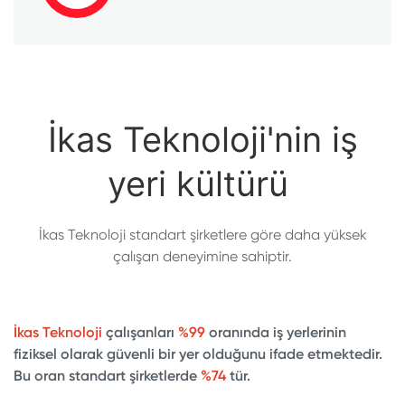
İkas Teknoloji'nin iş
yeri kültürü
İkas Teknoloji standart şirketlere göre daha yüksek
çalışan deneyimine sahiptir.
İkas Teknoloji
çalışanları
%99
oranında iş yerlerinin
fiziksel olarak güvenli bir yer olduğunu ifade etmektedir.
Bu oran standart şirketlerde
%74
tür.