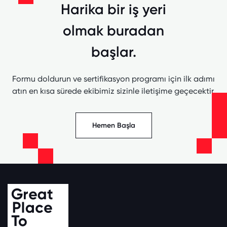
Harika bir iş yeri
olmak buradan
başlar.
Formu doldurun ve sertifikasyon programı için ilk adımı
atın en kısa sürede ekibimiz sizinle iletişime geçecektir.
Hemen Başla