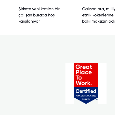
Şirkete yeni katılan bir
Çalışanlara, milli
çalışan burada hoş
etnik kökenlerine
karşılanıyor.
bakılmaksızın adil