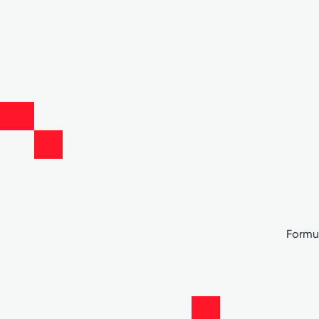
Formu 