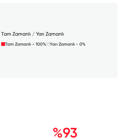
Tam Zamanlı / Yarı Zamanlı
Tam Zamanlı - 100%
Yarı Zamanlı - 0%
%93