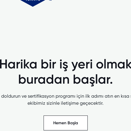
Harika bir iş yeri olma
buradan başlar.
doldurun ve sertifikasyon programı için ilk adımı atın en kısa
ekibimiz sizinle iletişime geçecektir.
Hemen Başla