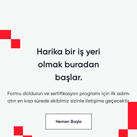
Harika bir iş yeri
olmak buradan
başlar.
Formu doldurun ve sertifikasyon programı için ilk adımı
atın en kısa sürede ekibimiz sizinle iletişime geçecektir.
Hemen Başla