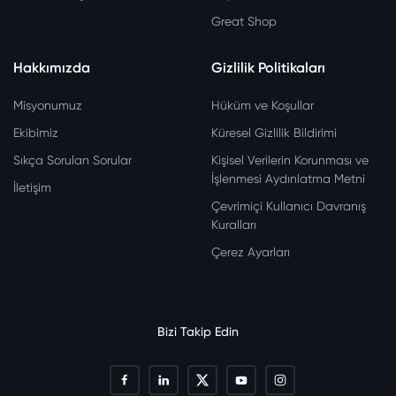
Great Shop
Hakkımızda
Gizlilik Politikaları
Misyonumuz
Hüküm ve Koşullar
Ekibimiz
Küresel Gizlilik Bildirimi
Sıkça Sorulan Sorular
Kişisel Verilerin Korunması ve
İşlenmesi Aydınlatma Metni
İletişim
Çevrimiçi Kullanıcı Davranış
Kuralları
Çerez Ayarları
Bizi Takip Edin