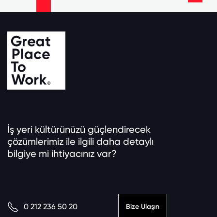
İş yeri kültürünüzü güçlendirecek
çözümlerimiz ile ilgili daha detaylı
bilgiye mi ihtiyacınız var?
0 212 236 50 20
Bize Ulaşın