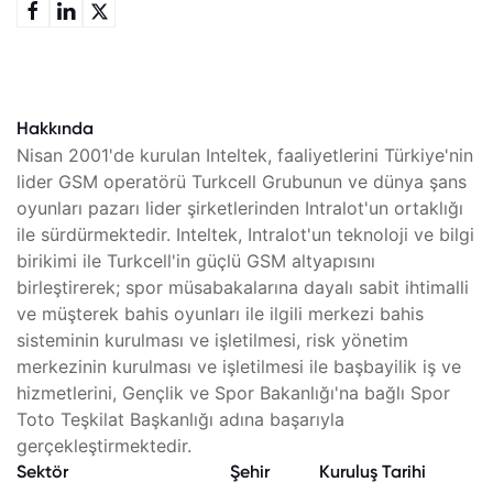
Hakkında
Nisan 2001'de kurulan Inteltek, faaliyetlerini Türkiye'nin
lider GSM operatörü Turkcell Grubunun ve dünya şans
oyunları pazarı lider şirketlerinden Intralot'un ortaklığı
ile sürdürmektedir. Inteltek, Intralot'un teknoloji ve bilgi
birikimi ile Turkcell'in güçlü GSM altyapısını
birleştirerek; spor müsabakalarına dayalı sabit ihtimalli
ve müşterek bahis oyunları ile ilgili merkezi bahis
sisteminin kurulması ve işletilmesi, risk yönetim
merkezinin kurulması ve işletilmesi ile başbayilik iş ve
hizmetlerini, Gençlik ve Spor Bakanlığı'na bağlı Spor
Toto Teşkilat Başkanlığı adına başarıyla
gerçekleştirmektedir.
Sektör
Şehir
Kuruluş Tarihi