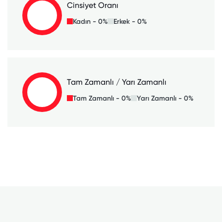
Cinsiyet Oranı
Kadın - 0%
Erkek - 0%
Tam Zamanlı / Yarı Zamanlı
Tam Zamanlı - 0%
Yarı Zamanlı - 0%