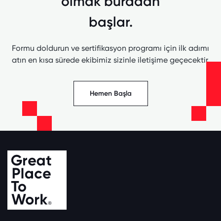
olmak buradan
başlar.
Formu doldurun ve sertifikasyon programı için ilk adımı
atın en kısa sürede ekibimiz sizinle iletişime geçecektir.
Hemen Başla