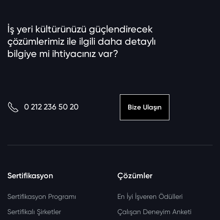
İş yeri kültürünüzü güçlendirecek
çözümlerimiz ile ilgili daha detaylı
bilgiye mi ihtiyacınız var?
0 212 236 50 20
Bize Ulaşın
Sertifikasyon
Çözümler
Sertifikasyon Programı
En İyi İşveren Ödülleri
Sertifikalı Şirketler
Çalışan Deneyim Anketi