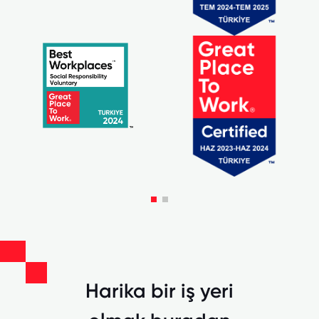
Harika bir iş yeri