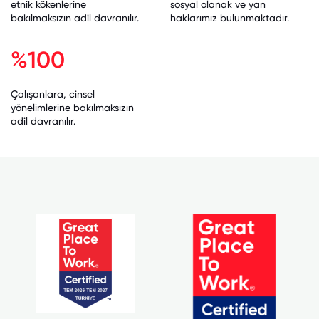
etnik kökenlerine
sosyal olanak ve yan
bakılmaksızın adil davranılır.
haklarımız bulunmaktadır.
%100
Çalışanlara, cinsel
yönelimlerine bakılmaksızın
adil davranılır.