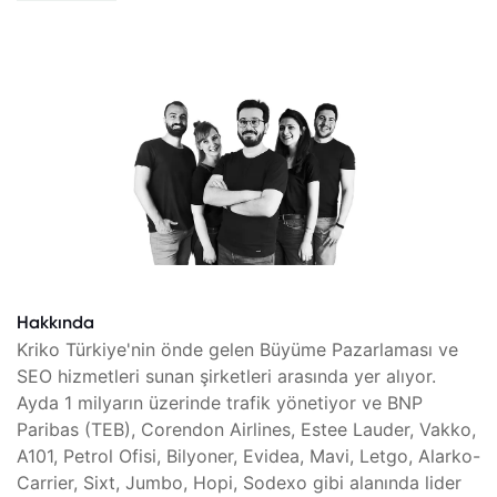
Hakkında
Kriko Türkiye'nin önde gelen Büyüme Pazarlaması ve
SEO hizmetleri sunan şirketleri arasında yer alıyor.
Ayda 1 milyarın üzerinde trafik yönetiyor ve BNP
Paribas (TEB), Corendon Airlines, Estee Lauder, Vakko,
A101, Petrol Ofisi, Bilyoner, Evidea, Mavi, Letgo, Alarko-
Carrier, Sixt, Jumbo, Hopi, Sodexo gibi alanında lider