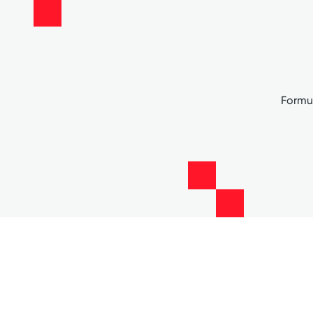
Formu 