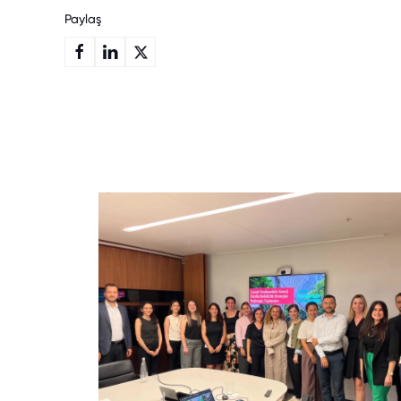
Paylaş