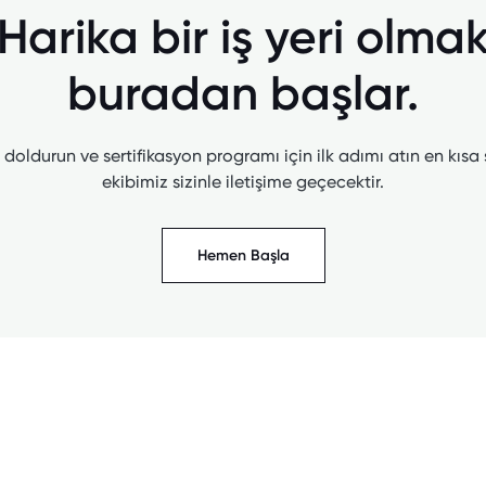
Harika bir iş yeri olma
buradan başlar.
doldurun ve sertifikasyon programı için ilk adımı atın en kısa
ekibimiz sizinle iletişime geçecektir.
Hemen Başla