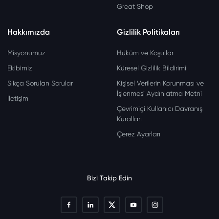
Great Shop
Hakkımızda
Gizlilik Politikaları
Misyonumuz
Hüküm ve Koşullar
Ekibimiz
Küresel Gizlilik Bildirimi
Sıkça Sorulan Sorular
Kişisel Verilerin Korunması ve
İşlenmesi Aydınlatma Metni
İletişim
Çevrimiçi Kullanıcı Davranış
Kuralları
Çerez Ayarları
Bizi Takip Edin