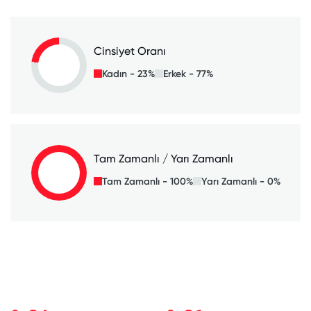
Cinsiyet Oranı
Kadın - 23%
Erkek - 77%
Tam Zamanlı / Yarı Zamanlı
Tam Zamanlı - 100%
Yarı Zamanlı - 0%