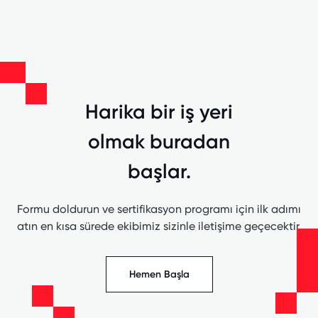
Harika bir iş yeri
olmak buradan
başlar.
Formu doldurun ve sertifikasyon programı için ilk adımı
atın en kısa sürede ekibimiz sizinle iletişime geçecektir.
Hemen Başla