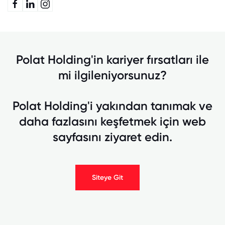
Polat Holding'in kariyer fırsatları ile
mi ilgileniyorsunuz?
Polat Holding'i yakından tanımak ve
daha fazlasını keşfetmek için web
sayfasını ziyaret edin.
Siteye Git