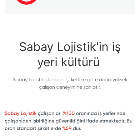
Sabay Lojistik'in iş
yeri kültürü
Sabay Lojistik standart şirketlere göre daha yüksek
çalışan deneyimine sahiptir.
Sabay Lojistik
çalışanları
%100
oranında iş yerlerinde
çalışanların işbirliğine güvenildiğini ifade etmektedir. Bu
oran standart şirketlerde
%59
dur.