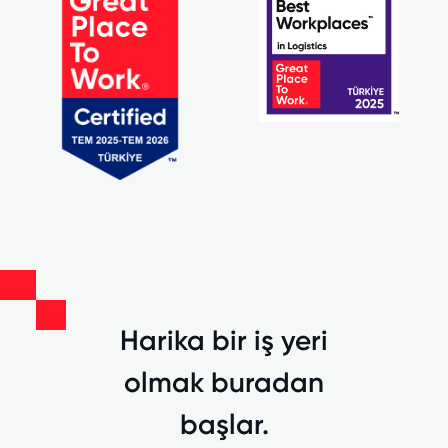
Harika bir iş yeri
olmak buradan
başlar.