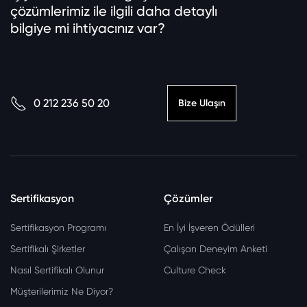
çözümlerimiz ile ilgili daha detaylı
bilgiye mi ihtiyacınız var?
0 212 236 50 20
Bize Ulaşın
Sertifikasyon
Çözümler
Sertifikasyon Programı
En İyi İşveren Ödülleri
Sertifikalı Şirketler
Çalışan Deneyim Anketi
Nasıl Sertifikalı Olunur
Culture Check
Müşterilerimiz Ne Diyor?