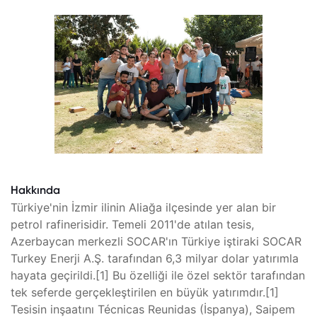
Hakkında
Türkiye'nin İzmir ilinin Aliağa ilçesinde yer alan bir
petrol rafinerisidir. Temeli 2011'de atılan tesis,
Azerbaycan merkezli SOCAR'ın Türkiye iştiraki SOCAR
Turkey Enerji A.Ş. tarafından 6,3 milyar dolar yatırımla
hayata geçirildi.[1] Bu özelliği ile özel sektör tarafından
tek seferde gerçekleştirilen en büyük yatırımdır.[1]
Tesisin inşaatını Técnicas Reunidas (İspanya), Saipem