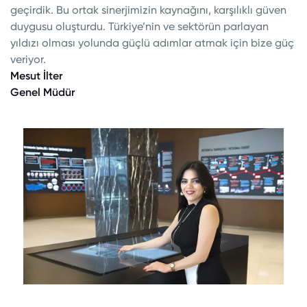
geçirdik. Bu ortak sinerjimizin kaynağını, karşılıklı güven
duygusu oluşturdu. Türkiye’nin ve sektörün parlayan
yıldızı olması yolunda güçlü adımlar atmak için bize güç
veriyor.
Mesut İlter
Genel Müdür