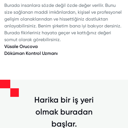
Burada insanlara sözde değil özde değer verilir. Bunu
size sağlanan maddi imkânlardan, kişisel ve profesyonel
gelişim olanaklarından ve hissettiğiniz dostluktan
anlayabilirsiniz. Benim şirketim bana iyi bakıyor dersiniz.
Burada fikirleriniz hayata geçer ve kattığınız değeri
somut olarak görebilirsiniz.
Vüsale Orucova
Döküman Kontrol Uzmanı
Harika bir iş yeri
olmak buradan
başlar.