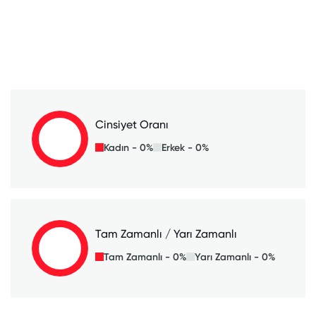
Cinsiyet Oranı
Kadın - 0%
Erkek - 0%
Tam Zamanlı / Yarı Zamanlı
Tam Zamanlı - 0%
Yarı Zamanlı - 0%