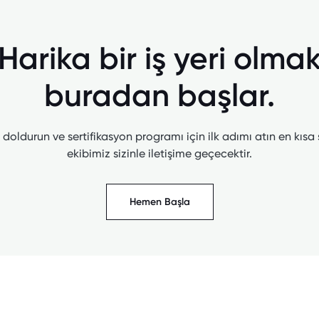
Harika bir iş yeri olma
buradan başlar.
doldurun ve sertifikasyon programı için ilk adımı atın en kısa
ekibimiz sizinle iletişime geçecektir.
Hemen Başla