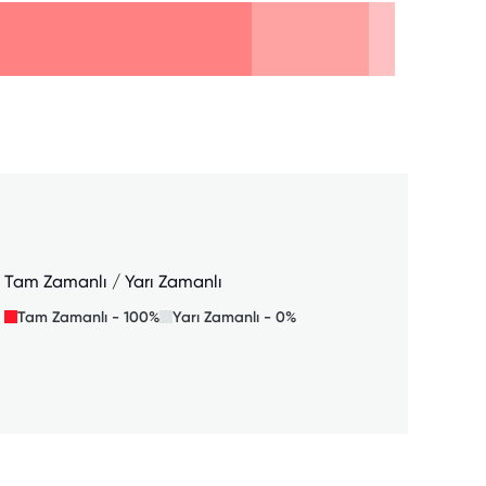
Tam Zamanlı / Yarı Zamanlı
Tam Zamanlı - 100%
Yarı Zamanlı - 0%