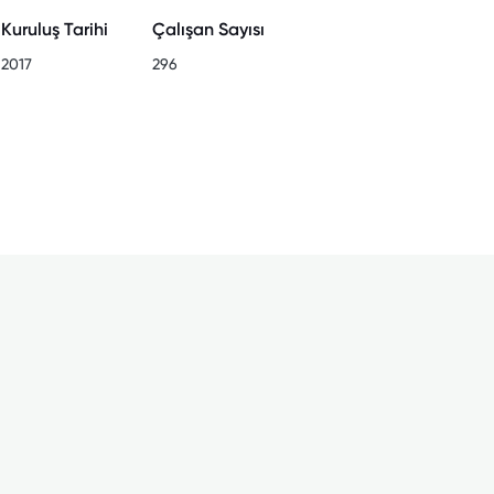
Kuruluş Tarihi
Çalışan Sayısı
2017
296