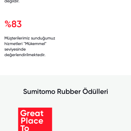
değildir.
%83
Müşterilerimiz sunduğumuz
hizmetleri "Mükemmel"
seviyesinde
değerlendirilmektedir.
Sumitomo Rubber Ödülleri