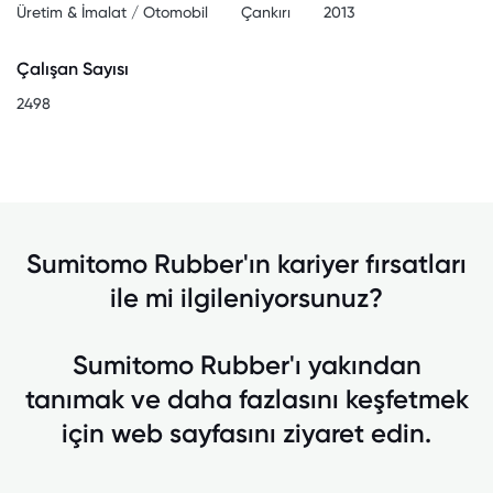
Üretim & İmalat / Otomobil
Çankırı
2013
Çalışan Sayısı
2498
Sumitomo Rubber'ın kariyer fırsatları
ile mi ilgileniyorsunuz?
Sumitomo Rubber'ı yakından
tanımak ve daha fazlasını keşfetmek
için web sayfasını ziyaret edin.