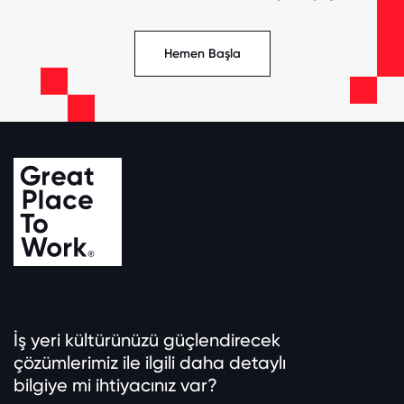
Hemen Başla
İş yeri kültürünüzü güçlendirecek
çözümlerimiz ile ilgili daha detaylı
bilgiye mi ihtiyacınız var?