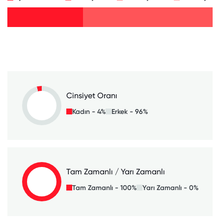
Cinsiyet Oranı
Kadın - 4%
Erkek - 96%
Tam Zamanlı / Yarı Zamanlı
Tam Zamanlı - 100%
Yarı Zamanlı - 0%