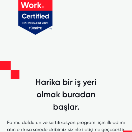
Harika bir iş yeri
olmak buradan
başlar.
Formu doldurun ve sertifikasyon programı için ilk adımı
atın en kısa sürede ekibimiz sizinle iletişime geçecektir.