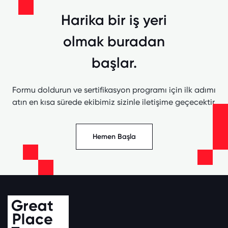
Harika bir iş yeri
olmak buradan
başlar.
Formu doldurun ve sertifikasyon programı için ilk adımı
atın en kısa sürede ekibimiz sizinle iletişime geçecektir.
Hemen Başla