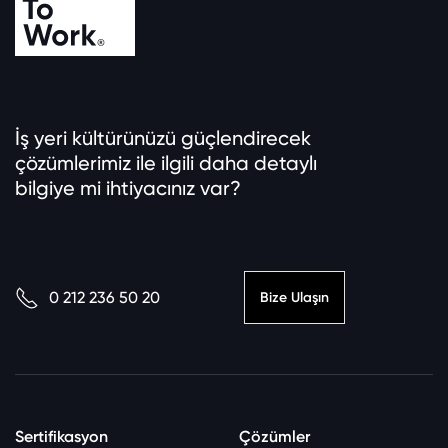
İş yeri kültürünüzü güçlendirecek
çözümlerimiz ile ilgili daha detaylı
bilgiye mi ihtiyacınız var?
0 212 236 50 20
Bize Ulaşın
Sertifikasyon
Çözümler