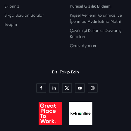
Ekibimiz
Küresel Gizlilik Bildirimi
Sıkça Sorulan Sorular
Kişisel Verilerin Korunması ve
İşlenmesi Aydınlatma Metni
İletişim
Çevrimiçi Kullanıcı Davranış
Kuralları
Çerez Ayarları
Bizi Takip Edin