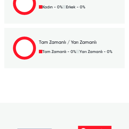
Kadın - 0%
Erkek - 0%
Tam Zamanlı / Yarı Zamanlı
Tam Zamanlı - 0%
Yarı Zamanlı - 0%