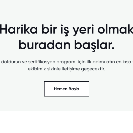
Harika bir iş yeri olma
buradan başlar.
doldurun ve sertifikasyon programı için ilk adımı atın en kısa
ekibimiz sizinle iletişime geçecektir.
Hemen Başla