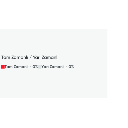
Tam Zamanlı / Yarı Zamanlı
Tam Zamanlı - 0%
Yarı Zamanlı - 0%