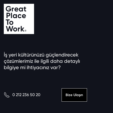
İş yeri kültürünüzü güçlendirecek
çözümlerimiz ile ilgili daha detaylı
bilgiye mi ihtiyacınız var?
0 212 236 50 20
Bize Ulaşın