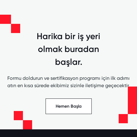
Harika bir iş yeri
olmak buradan
başlar.
Formu doldurun ve sertifikasyon programı için ilk adımı
atın en kısa sürede ekibimiz sizinle iletişime geçecektir.
Hemen Başla