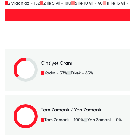
2 yıldan az - 152
2 ile 5 yıl - 100
6 ile 10 yıl - 40
11 ile 15 yıl - 0
Cinsiyet Oranı
Kadın - 37%
Erkek - 63%
Tam Zamanlı / Yarı Zamanlı
Tam Zamanlı - 100%
Yarı Zamanlı - 0%