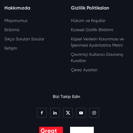
Hakkımızda
Gizlilik Politikaları
Misyonumuz
Hüküm ve Koşullar
Ekibimiz
Küresel Gizlilik Bildirimi
Sıkça Sorulan Sorular
Kişisel Verilerin Korunması ve
İşlenmesi Aydınlatma Metni
İletişim
Çevrimiçi Kullanıcı Davranış
Kuralları
Çerez Ayarları
Bizi Takip Edin