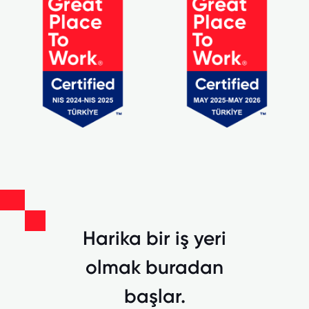
Harika bir iş yeri
olmak buradan
başlar.