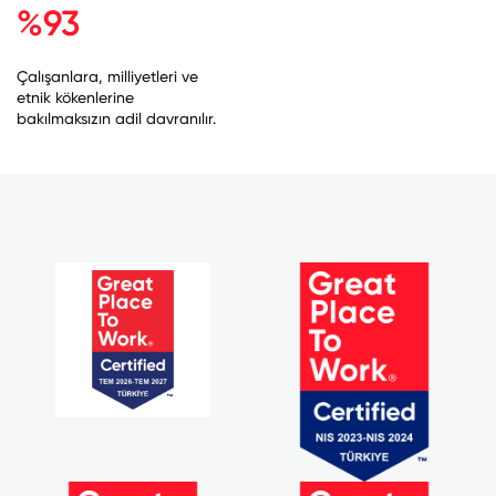
%93
Çalışanlara, milliyetleri ve
etnik kökenlerine
bakılmaksızın adil davranılır.