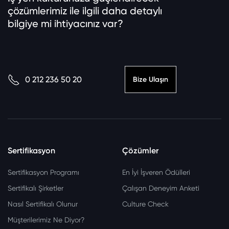
çözümlerimiz ile ilgili daha detaylı
bilgiye mi ihtiyacınız var?
0 212 236 50 20
Bize Ulaşın
Sertifikasyon
Çözümler
Sertifikasyon Programı
En İyi İşveren Ödülleri
Sertifikalı Şirketler
Çalışan Deneyim Anketi
Nasıl Sertifikalı Olunur
Culture Check
Müşterilerimiz Ne Diyor?