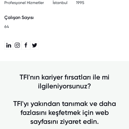
Profesyonel Hizmetler
İstanbul
1995
Çalışan Sayısı
64
TFI'nın kariyer fırsatları ile mi
ilgileniyorsunuz?
TFI'yı yakından tanımak ve daha
fazlasını keşfetmek için web
sayfasını ziyaret edin.