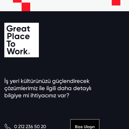
İş yeri kültürünüzü güçlendirecek
çözümlerimiz ile ilgili daha detaylı
bilgiye mi ihtiyacınız var?
0 212 236 50 20
Bize Ulaşın