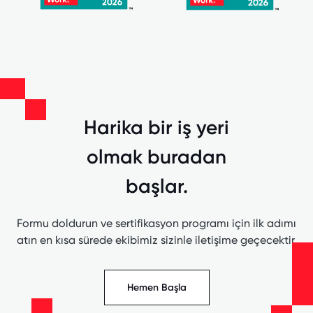
Harika bir iş yeri
olmak buradan
başlar.
Formu doldurun ve sertifikasyon programı için ilk adımı
atın en kısa sürede ekibimiz sizinle iletişime geçecektir.
Hemen Başla