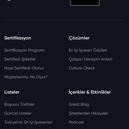
Sertifikasyon
Çözümler
Sertifikasyon Programı
En İyi İşveren Ödülleri
Sertifikalı Şirketler
Çalışan Deneyim Anketi
Nasıl Sertifikalı Olunur
Culture Check
Müşterilerimiz Ne Diyor?
Listeler
İçerikler & Etkinlikler
Başvuru Tarihleri
Great Blog
Güncel Listeler
Şirketlerden Hikayeler
Türkiye’nin En İyi İşverenleri
Podcast