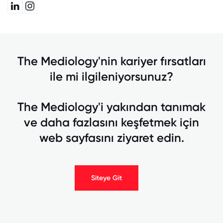
The Mediology'nin kariyer fırsatları
ile mi ilgileniyorsunuz?
The Mediology'i yakından tanımak
ve daha fazlasını keşfetmek için
web sayfasını ziyaret edin.
Siteye Git