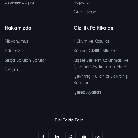
Listelere Başvur
Raporlar
Great Shop
Hakkımızda
Gizlilik Politikaları
Misyonumuz
Hüküm ve Koşullar
Ekibimiz
Küresel Gizlilik Bildirimi
Sıkça Sorulan Sorular
Kişisel Verilerin Korunması ve
İşlenmesi Aydınlatma Metni
İletişim
Çevrimiçi Kullanıcı Davranış
Kuralları
Çerez Ayarları
Bizi Takip Edin