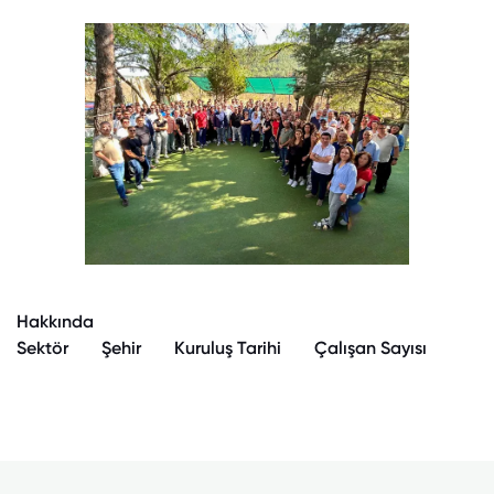
Hakkında
Sektör
Şehir
Kuruluş Tarihi
Çalışan Sayısı