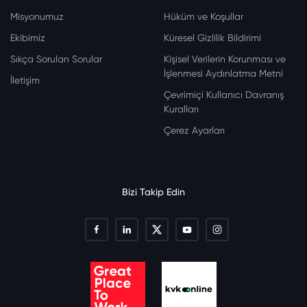
Misyonumuz
Hüküm ve Koşullar
Ekibimiz
Küresel Gizlilik Bildirimi
Sıkça Sorulan Sorular
Kişisel Verilerin Korunması ve
İşlenmesi Aydınlatma Metni
İletişim
Çevrimiçi Kullanıcı Davranış
Kuralları
Çerez Ayarları
Bizi Takip Edin