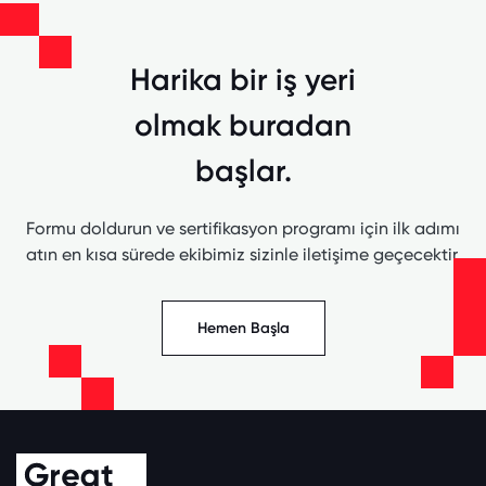
Harika bir iş yeri
olmak buradan
başlar.
Formu doldurun ve sertifikasyon programı için ilk adımı
atın en kısa sürede ekibimiz sizinle iletişime geçecektir.
Hemen Başla