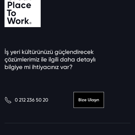
İş yeri kültürünüzü güçlendirecek
çözümlerimiz ile ilgili daha detaylı
bilgiye mi ihtiyacınız var?
0 212 236 50 20
Bize Ulaşın