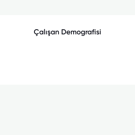
Çalışan Demografisi