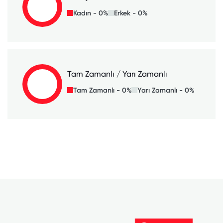
Kadın - 0%
Erkek - 0%
Tam Zamanlı / Yarı Zamanlı
Tam Zamanlı - 0%
Yarı Zamanlı - 0%