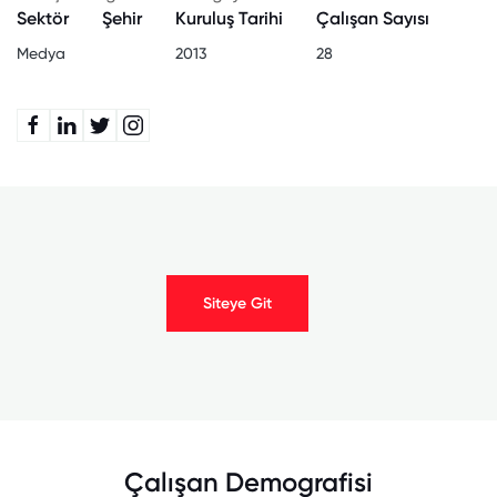
Sektör
Şehir
Kuruluş Tarihi
Çalışan Sayısı
Medya
2013
28
Siteye Git
Çalışan Demografisi