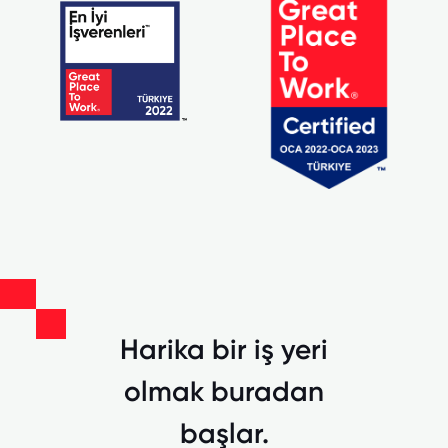
Harika bir iş yeri
olmak buradan
başlar.