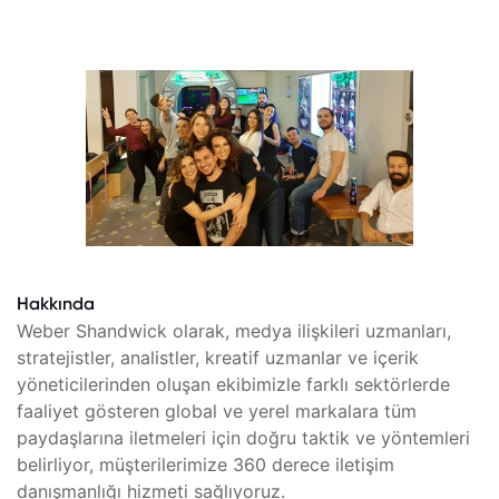
Hakkında
Weber Shandwick olarak, medya ilişkileri uzmanları,
stratejistler, analistler, kreatif uzmanlar ve içerik
yöneticilerinden oluşan ekibimizle farklı sektörlerde
faaliyet gösteren global ve yerel markalara tüm
paydaşlarına iletmeleri için doğru taktik ve yöntemleri
belirliyor, müşterilerimize 360 derece iletişim
danışmanlığı hizmeti sağlıyoruz.