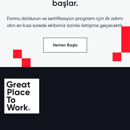
başlar.
Formu doldurun ve sertifikasyon programı için ilk adımı
atın en kısa sürede ekibimiz sizinle iletişime geçecektir.
Hemen Başla