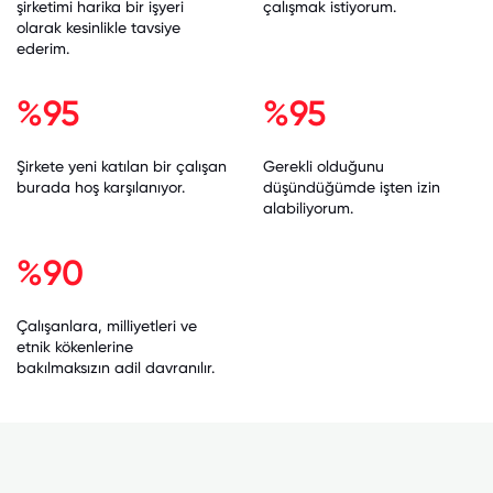
şirketimi harika bir işyeri
çalışmak istiyorum.
olarak kesinlikle tavsiye
ederim.
%95
%95
Şirkete yeni katılan bir çalışan
Gerekli olduğunu
burada hoş karşılanıyor.
düşündüğümde işten izin
alabiliyorum.
%90
Çalışanlara, milliyetleri ve
etnik kökenlerine
bakılmaksızın adil davranılır.