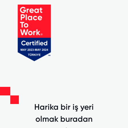
Harika bir iş yeri
olmak buradan