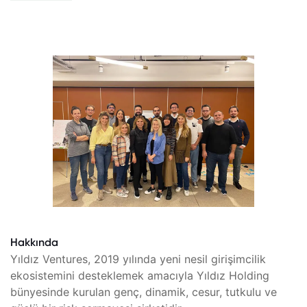
Hakkında
Yıldız Ventures, 2019 yılında yeni nesil girişimcilik
ekosistemini desteklemek amacıyla Yıldız Holding
bünyesinde kurulan genç, dinamik, cesur, tutkulu ve