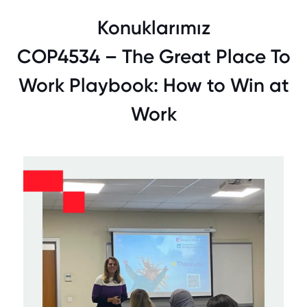
Konuklarımız
COP4534 – The Great Place To
Work Playbook: How to Win at
Work