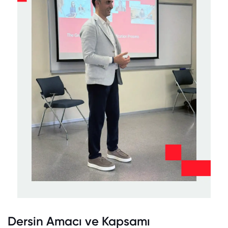
Dersin Amacı ve Kapsamı