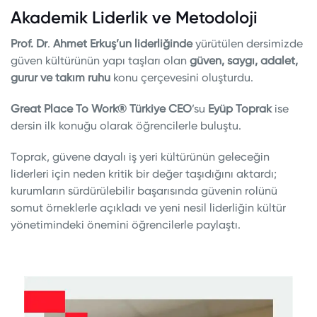
Akademik Liderlik ve Metodoloji
Prof. Dr
.
Ahmet Erkuş’un liderliğinde
yürütülen dersimizde
güven kültürünün yapı taşları olan
güven, saygı, adalet,
gurur ve takım ruhu
konu çerçevesini oluşturdu.
Great Place To Work® Türkiye CEO
’su
Eyüp Toprak
ise
dersin ilk konuğu olarak öğrencilerle buluştu.
Toprak, güvene dayalı iş yeri kültürünün geleceğin
liderleri için neden kritik bir değer taşıdığını aktardı;
kurumların sürdürülebilir başarısında güvenin rolünü
somut örneklerle açıkladı ve yeni nesil liderliğin kültür
yönetimindeki önemini öğrencilerle paylaştı.