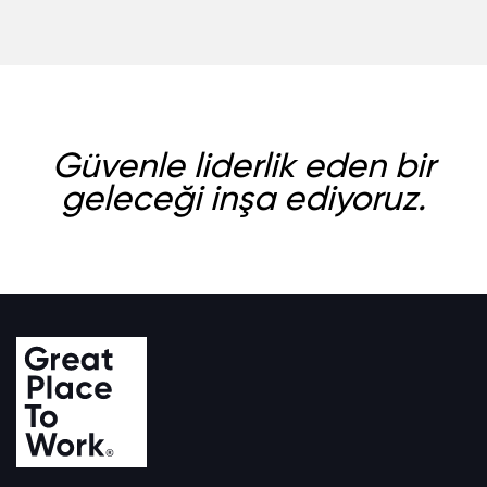
Güvenle liderlik eden bir
geleceği inşa ediyoruz.