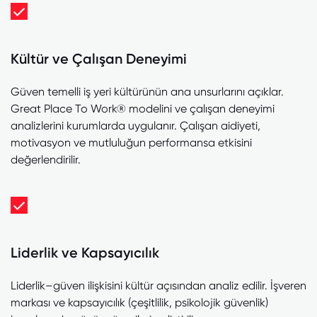
Kültür ve Çalışan Deneyimi
Güven temelli iş yeri kültürünün ana unsurlarını açıklar.
Great Place To Work® modelini ve çalışan deneyimi
analizlerini kurumlarda uygulanır. Çalışan aidiyeti,
motivasyon ve mutluluğun performansa etkisini
değerlendirilir.
Liderlik ve Kapsayıcılık
Liderlik–güven ilişkisini kültür açısından analiz edilir. İşveren
markası ve kapsayıcılık (çeşitlilik, psikolojik güvenlik)