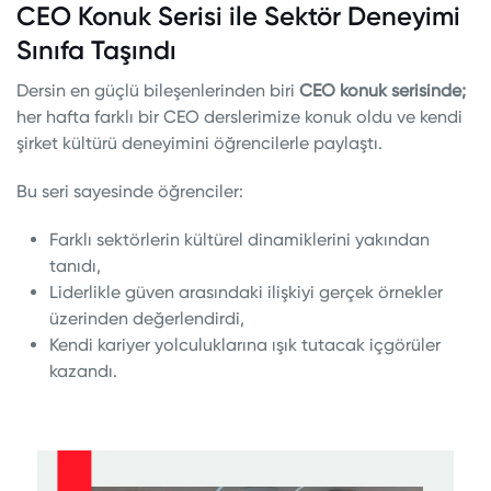
CEO Konuk Serisi ile Sektör Deneyimi
Sınıfa Taşındı
Dersin en güçlü bileşenlerinden biri
CEO konuk serisinde;
her hafta farklı bir CEO derslerimize konuk oldu ve kendi
şirket kültürü deneyimini öğrencilerle paylaştı.
Bu seri sayesinde öğrenciler:
Farklı sektörlerin kültürel dinamiklerini yakından
tanıdı,
Liderlikle güven arasındaki ilişkiyi gerçek örnekler
üzerinden değerlendirdi,
Kendi kariyer yolculuklarına ışık tutacak içgörüler
kazandı.