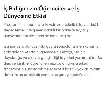
İş Birliğimizin Öğrenciler ve İş
Dünyasına Etkisi
Programımız, öğrencilerin yalnızca teknik bilgiyle değil;
değer temelli ve güven odaklı bir bakış açısıyla
iş
dünyasına hazırlanmasına katkı sağladı.
Günümüz iş dünyasında güçlü sonuçlar üreten kurumlar,
çalışanların kendisini güvende hissettiği, sesinin
duyulduğu ve aidiyet geliştirdiği iş yerleri yaratmakta. Bu
ders ile birlikte, öğrencilerimizi bu anlayışla erken
dönemde buluşturarak gelecekteki liderlik yaklaşımlarını
daha insan odaklı bir zemine taşımayı hedefledik.