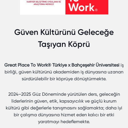
Güven Kültürünü Geleceğe
Taşıyan Köprü
Great Place To Work® Türkiye x Bahçeşehir Üniversitesi
iş
birliği, güven kültürünü akademiden iş dünyasına uzanan
sürdürülebilir bir köprüye dönüştürmekte.
2024–2025 Güz Döneminde yürütülen ders, geleceğin
liderlerinin güven, etik, kapsayıcılık ve güçlü kurum
kültürü gibi değerlerle tanışmasını sağlamakta; daha iyi
bir çalışma dünyasına hizmet eden kalıcı bir etki
yaratmayı hedeflemekte.